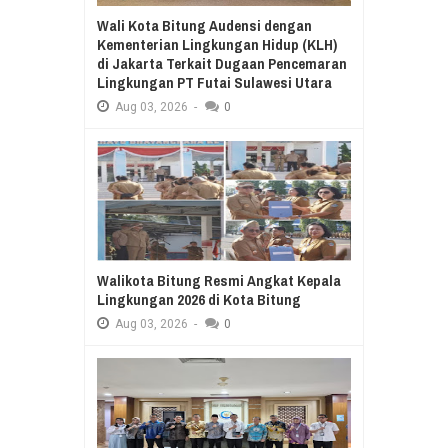
Wali Kota Bitung Audensi dengan
Kementerian Lingkungan Hidup (KLH)
di Jakarta Terkait Dugaan Pencemaran
Lingkungan PT Futai Sulawesi Utara
Aug
03,
2026
-
0
Walikota Bitung Resmi Angkat Kepala
Lingkungan 2026 di Kota Bitung
Aug
03,
2026
-
0