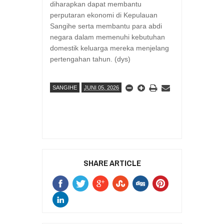
diharapkan dapat membantu
perputaran ekonomi di Kepulauan
Sangihe serta membantu para abdi
negara dalam memenuhi kebutuhan
domestik keluarga mereka menjelang
pertengahan tahun. (dys)
SANGIHE
JUNI 05, 2026
SHARE ARTICLE