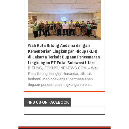
Wali Kota Bitung Audensi dengan
Kementerian Lingkungan Hidup (KLH)
di Jakarta Terkait Dugaan Pencemaran
Lingkungan PT Futai Sulawesi Utara
BITUNG, FOKUSLINENEWS.COM – Wali
Kota Bitung Hengky Honandar, SE tak
berhenti Menindaklanjuti permasalahan
dugaan pencemaran lingkungan oleh...
FIND US ON FACEBOOK