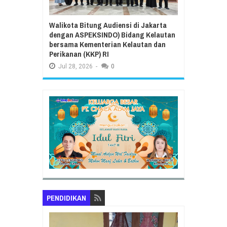
Walikota Bitung Audiensi di Jakarta
dengan ASPEKSINDO) Bidang Kelautan
bersama Kementerian Kelautan dan
Perikanan (KKP) RI
Jul
28,
2026
-
0
PENDIDIKAN