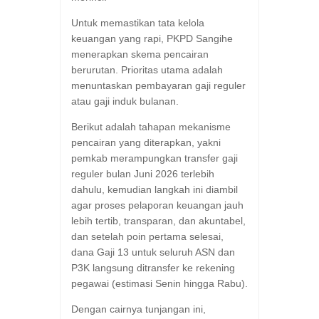
Untuk memastikan tata kelola
keuangan yang rapi, PKPD Sangihe
menerapkan skema pencairan
berurutan. Prioritas utama adalah
menuntaskan pembayaran gaji reguler
atau gaji induk bulanan.
Berikut adalah tahapan mekanisme
pencairan yang diterapkan, yakni
pemkab merampungkan transfer gaji
reguler bulan Juni 2026 terlebih
dahulu, kemudian langkah ini diambil
agar proses pelaporan keuangan jauh
lebih tertib, transparan, dan akuntabel,
dan setelah poin pertama selesai,
dana Gaji 13 untuk seluruh ASN dan
P3K langsung ditransfer ke rekening
pegawai (estimasi Senin hingga Rabu).
Dengan cairnya tunjangan ini,