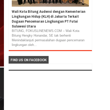
Wali Kota Bitung Audensi dengan Kementerian
Lingkungan Hidup (KLH) di Jakarta Terkait
Dugaan Pencemaran Lingkungan PT Futai
Sulawesi Utara
BITUNG, FOKUSLINENEWS.COM – Wali Kota
Bitung Hengky Honandar, SE tak berhenti
Menindaklanjuti permasalahan dugaan pencemaran
lingkungan oleh...
FIND US ON FACEBOOK