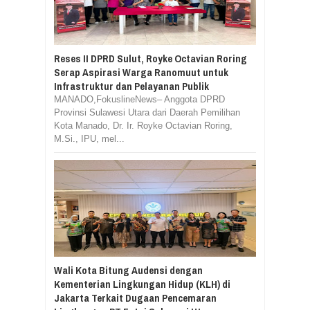
Reses II DPRD Sulut, Royke Octavian Roring
Serap Aspirasi Warga Ranomuut untuk
Infrastruktur dan Pelayanan Publik
MANADO,FokuslineNews– Anggota DPRD
Provinsi Sulawesi Utara dari Daerah Pemilihan
Kota Manado, Dr. Ir. Royke Octavian Roring,
M.Si., IPU, mel...
Wali Kota Bitung Audensi dengan
Kementerian Lingkungan Hidup (KLH) di
Jakarta Terkait Dugaan Pencemaran