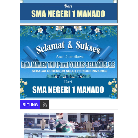
BITUNG