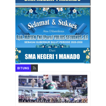
BITUNG