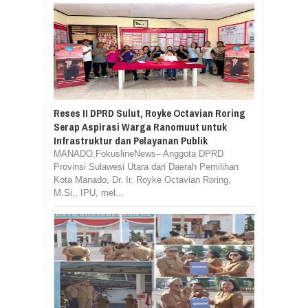
Reses II DPRD Sulut, Royke Octavian Roring
Serap Aspirasi Warga Ranomuut untuk
Infrastruktur dan Pelayanan Publik
MANADO,FokuslineNews– Anggota DPRD
Provinsi Sulawesi Utara dari Daerah Pemilihan
Kota Manado, Dr. Ir. Royke Octavian Roring,
M.Si., IPU, mel...