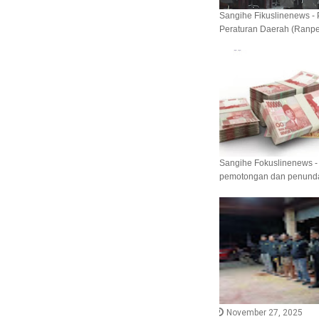
Sangihe Fikuslinenews -
Peraturan Daerah (Ranpe
Sangihe Fokuslinenews -
pemotongan dan penunda
November 27, 2025