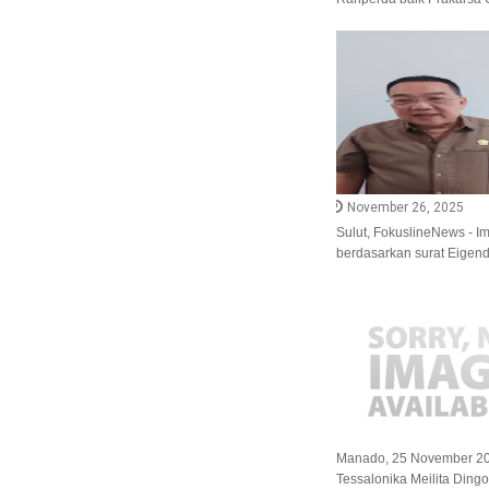
November 26, 2025
Sulut, FokuslineNews - 
berdasarkan surat Eigend
Manado, 25 November 20
Tessalonika Meilita Dingo,