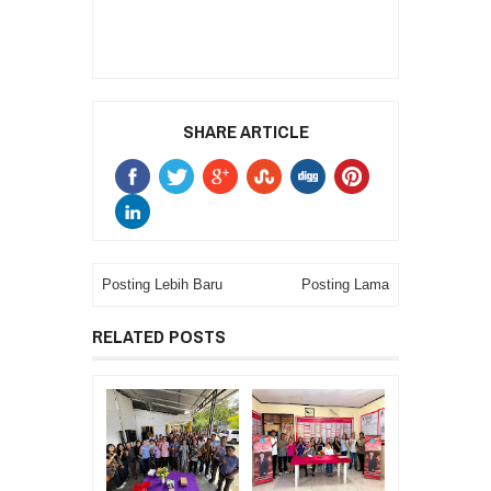
SHARE ARTICLE
Posting Lebih Baru
Posting Lama
RELATED POSTS