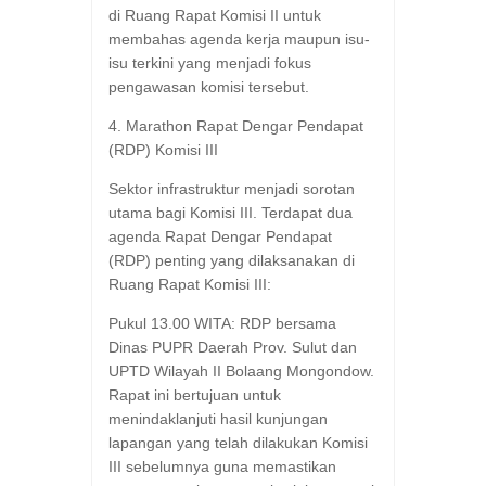
di Ruang Rapat Komisi II untuk
membahas agenda kerja maupun isu-
isu terkini yang menjadi fokus
pengawasan komisi tersebut.
​4. Marathon Rapat Dengar Pendapat
(RDP) Komisi III
​Sektor infrastruktur menjadi sorotan
utama bagi Komisi III. Terdapat dua
agenda Rapat Dengar Pendapat
(RDP) penting yang dilaksanakan di
Ruang Rapat Komisi III:
​Pukul 13.00 WITA: RDP bersama
Dinas PUPR Daerah Prov. Sulut dan
UPTD Wilayah II Bolaang Mongondow.
Rapat ini bertujuan untuk
menindaklanjuti hasil kunjungan
lapangan yang telah dilakukan Komisi
III sebelumnya guna memastikan