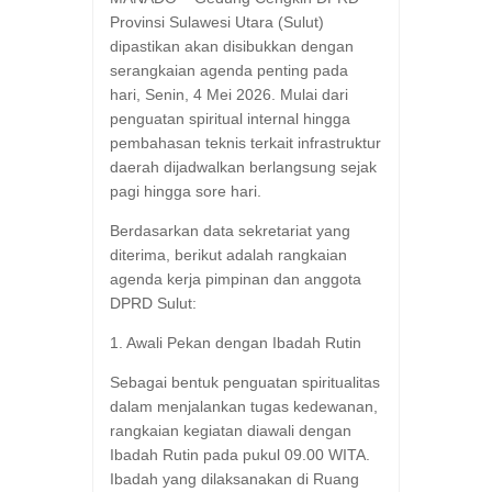
Provinsi Sulawesi Utara (Sulut)
dipastikan akan disibukkan dengan
serangkaian agenda penting pada
hari, Senin, 4 Mei 2026. Mulai dari
penguatan spiritual internal hingga
pembahasan teknis terkait infrastruktur
daerah dijadwalkan berlangsung sejak
pagi hingga sore hari.
​Berdasarkan data sekretariat yang
diterima, berikut adalah rangkaian
agenda kerja pimpinan dan anggota
DPRD Sulut:
​1. Awali Pekan dengan Ibadah Rutin
​Sebagai bentuk penguatan spiritualitas
dalam menjalankan tugas kedewanan,
rangkaian kegiatan diawali dengan
Ibadah Rutin pada pukul 09.00 WITA.
Ibadah yang dilaksanakan di Ruang