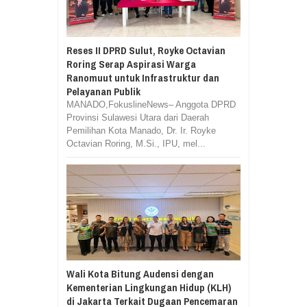
Reses II DPRD Sulut, Royke Octavian
Roring Serap Aspirasi Warga
Ranomuut untuk Infrastruktur dan
Pelayanan Publik
MANADO,FokuslineNews– Anggota DPRD
Provinsi Sulawesi Utara dari Daerah
Pemilihan Kota Manado, Dr. Ir. Royke
Octavian Roring, M.Si., IPU, mel...
Wali Kota Bitung Audensi dengan
Kementerian Lingkungan Hidup (KLH)
di Jakarta Terkait Dugaan Pencemaran