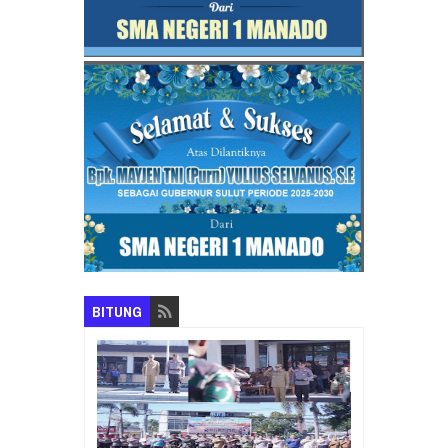
BITUNG