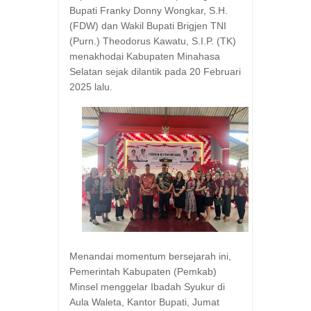
Bupati Franky Donny Wongkar, S.H.
(FDW) dan Wakil Bupati Brigjen TNI
(Purn.) Theodorus Kawatu, S.I.P. (TK)
menakhodai Kabupaten Minahasa
Selatan sejak dilantik pada 20 Februari
2025 lalu.
Menandai momentum bersejarah ini,
Pemerintah Kabupaten (Pemkab)
Minsel menggelar Ibadah Syukur di
Aula Waleta, Kantor Bupati, Jumat