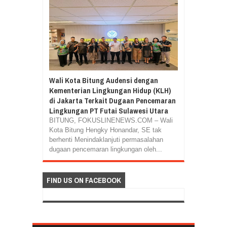
Wali Kota Bitung Audensi dengan
Kementerian Lingkungan Hidup (KLH)
di Jakarta Terkait Dugaan Pencemaran
Lingkungan PT Futai Sulawesi Utara
BITUNG, FOKUSLINENEWS.COM – Wali
Kota Bitung Hengky Honandar, SE tak
berhenti Menindaklanjuti permasalahan
dugaan pencemaran lingkungan oleh...
FIND US ON FACEBOOK