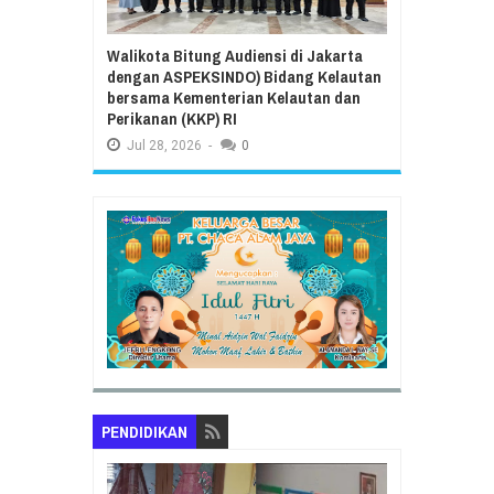
Walikota Bitung Audiensi di Jakarta
dengan ASPEKSINDO) Bidang Kelautan
bersama Kementerian Kelautan dan
Perikanan (KKP) RI
Jul
28,
2026
-
0
PENDIDIKAN