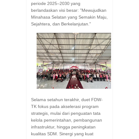
periode 2025–2030 yang
berlandaskan visi besar: "Mewujudkan
Minahasa Selatan yang Semakin Maju,
Sejahtera, dan Berkelanjutan."
Selama setahun terakhir, duet FDW-
TK fokus pada akselerasi program
strategis, mulai dari penguatan tata
kelola pemerintahan, pembangunan
infrastruktur, hingga peningkatan
kualitas SDM. Sinergi yang kuat