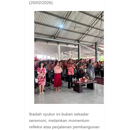
(20/02/2026).
Ibadah syukur ini bukan sekadar
seremoni, melainkan momentum
refleksi atas perjalanan pembangunan