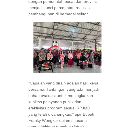
dengan pemerintah pusat dan provinsi
menjadi kunci percepatan realisasi
pembangunan di berbagai sektor.
"Capaian yang diraih adalah hasil kerja
bersama. Tantangan yang ada menjadi
bahan evaluasi untuk meningkatkan
kualitas pelayanan publik dan
efektivitas program sesuai RPJMD
yang telah dicanangkan," ujar Bupati
Franky Wongkar dalam suasana
penuh khidmat tersebut.(Adve)