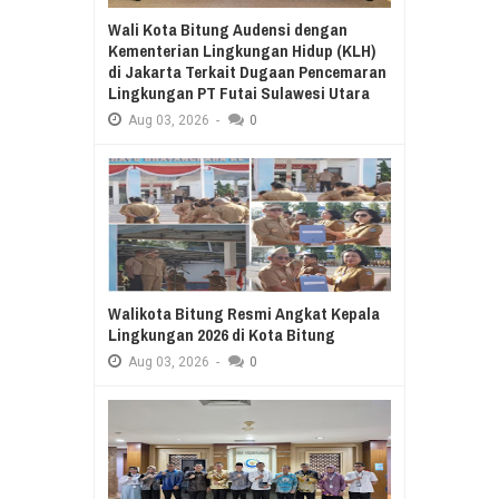
Wali Kota Bitung Audensi dengan
Kementerian Lingkungan Hidup (KLH)
di Jakarta Terkait Dugaan Pencemaran
Lingkungan PT Futai Sulawesi Utara
Aug
03,
2026
-
0
Walikota Bitung Resmi Angkat Kepala
Lingkungan 2026 di Kota Bitung
Aug
03,
2026
-
0