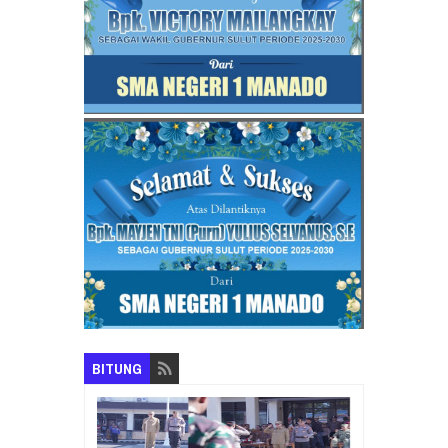
BITUNG