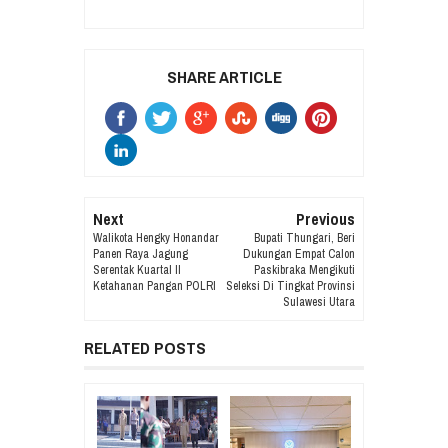
SHARE ARTICLE
Next
Previous
Walikota Hengky Honandar
Bupati Thungari, Beri
Panen Raya Jagung
Dukungan Empat Calon
Serentak Kuartal II
Paskibraka Mengikuti
Ketahanan Pangan POLRI
Seleksi Di Tingkat Provinsi
Sulawesi Utara
RELATED POSTS