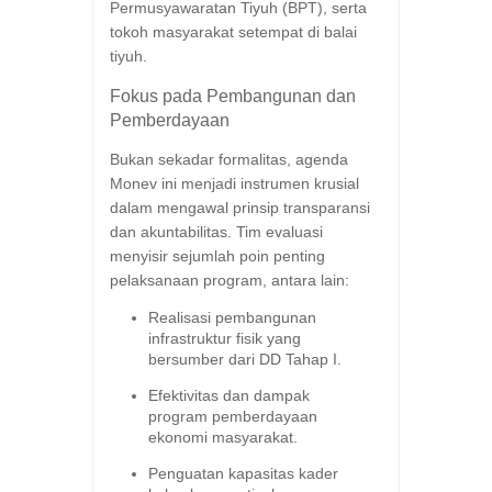
Permusyawaratan Tiyuh (BPT), serta
tokoh masyarakat setempat di balai
tiyuh.
​Fokus pada Pembangunan dan
Pemberdayaan
​Bukan sekadar formalitas, agenda
Monev ini menjadi instrumen krusial
dalam mengawal prinsip transparansi
dan akuntabilitas. Tim evaluasi
menyisir sejumlah poin penting
pelaksanaan program, antara lain:
​Realisasi pembangunan
infrastruktur fisik yang
bersumber dari DD Tahap I.
​Efektivitas dan dampak
program pemberdayaan
ekonomi masyarakat.
​Penguatan kapasitas kader