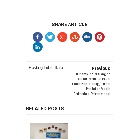
SHARE ARTICLE
Previous
Posting Lebih Baru
118 Kampung di Sangihe
Sudah Memiliki Bakal
Calon Kapitalaung, Empat
Pendaftar Masih
Terkendala Rekomendasi
RELATED POSTS