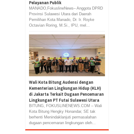
Pelayanan Publik
MANADO,FokuslineNews– Anggota DPRD
Provinsi Sulawesi Utara dari Daerah
Pemilihan Kota Manado, Dr. Ir. Royke
Octavian Roring, M.Si., IPU, mel...
Wali Kota Bitung Audensi dengan
Kementerian Lingkungan Hidup (KLH)
di Jakarta Terkait Dugaan Pencemaran
Lingkungan PT Futai Sulawesi Utara
BITUNG, FOKUSLINENEWS.COM – Wali
Kota Bitung Hengky Honandar, SE tak
berhenti Menindaklanjuti permasalahan
dugaan pencemaran lingkungan oleh...