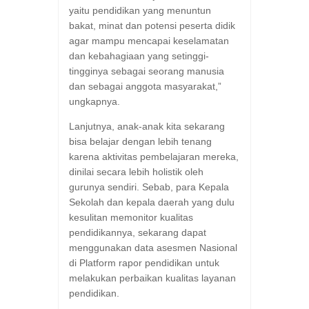
yaitu pendidikan yang menuntun
bakat, minat dan potensi peserta didik
agar mampu mencapai keselamatan
dan kebahagiaan yang setinggi-
tingginya sebagai seorang manusia
dan sebagai anggota masyarakat,”
ungkapnya.
Lanjutnya, anak-anak kita sekarang
bisa belajar dengan lebih tenang
karena aktivitas pembelajaran mereka,
dinilai secara lebih holistik oleh
gurunya sendiri. Sebab, para Kepala
Sekolah dan kepala daerah yang dulu
kesulitan memonitor kualitas
pendidikannya, sekarang dapat
menggunakan data asesmen Nasional
di Platform rapor pendidikan untuk
melakukan perbaikan kualitas layanan
pendidikan.