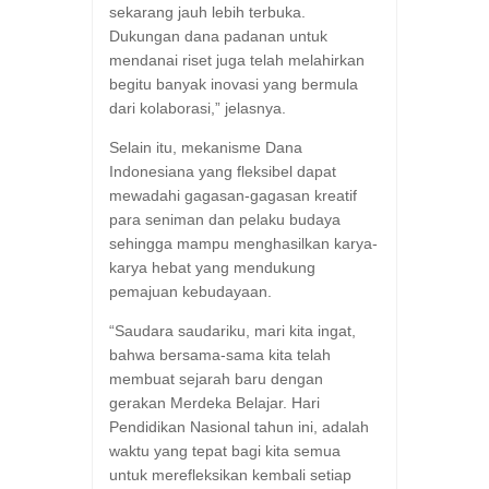
sekarang jauh lebih terbuka.
Dukungan dana padanan untuk
mendanai riset juga telah melahirkan
begitu banyak inovasi yang bermula
dari kolaborasi,” jelasnya.
Selain itu, mekanisme Dana
Indonesiana yang fleksibel dapat
mewadahi gagasan-gagasan kreatif
para seniman dan pelaku budaya
sehingga mampu menghasilkan karya-
karya hebat yang mendukung
pemajuan kebudayaan.
“Saudara saudariku, mari kita ingat,
bahwa bersama-sama kita telah
membuat sejarah baru dengan
gerakan Merdeka Belajar. Hari
Pendidikan Nasional tahun ini, adalah
waktu yang tepat bagi kita semua
untuk merefleksikan kembali setiap