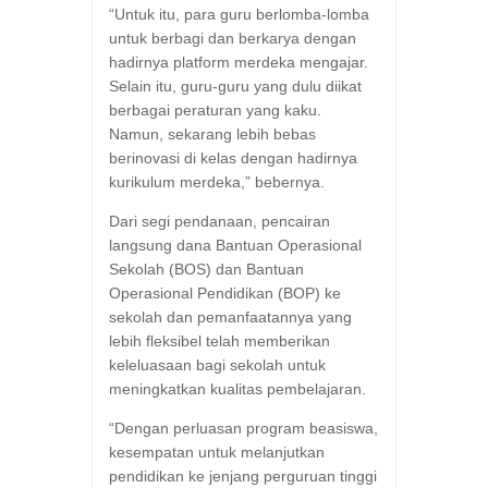
“Untuk itu, para guru berlomba-lomba
untuk berbagi dan berkarya dengan
hadirnya platform merdeka mengajar.
Selain itu, guru-guru yang dulu diikat
berbagai peraturan yang kaku.
Namun, sekarang lebih bebas
berinovasi di kelas dengan hadirnya
kurikulum merdeka,” bebernya.
Dari segi pendanaan, pencairan
langsung dana Bantuan Operasional
Sekolah (BOS) dan Bantuan
Operasional Pendidikan (BOP) ke
sekolah dan pemanfaatannya yang
lebih fleksibel telah memberikan
keleluasaan bagi sekolah untuk
meningkatkan kualitas pembelajaran.
“Dengan perluasan program beasiswa,
kesempatan untuk melanjutkan
pendidikan ke jenjang perguruan tinggi