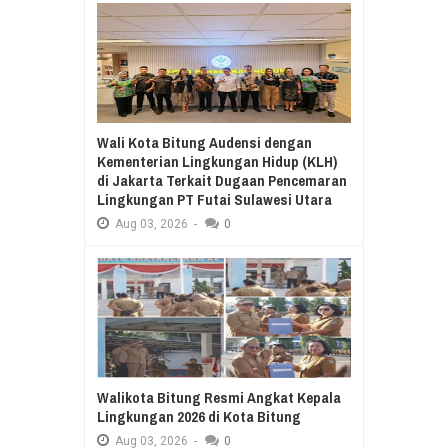
Wali Kota Bitung Audensi dengan
Kementerian Lingkungan Hidup (KLH)
di Jakarta Terkait Dugaan Pencemaran
Lingkungan PT Futai Sulawesi Utara
Aug
03,
2026
-
0
Walikota Bitung Resmi Angkat Kepala
Lingkungan 2026 di Kota Bitung
Aug
03,
2026
-
0