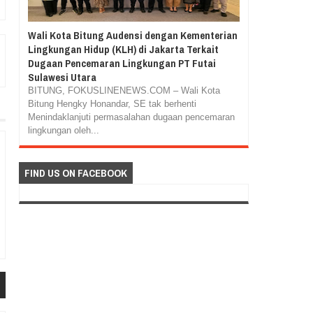
Wali Kota Bitung Audensi dengan Kementerian
Lingkungan Hidup (KLH) di Jakarta Terkait
Dugaan Pencemaran Lingkungan PT Futai
Sulawesi Utara
BITUNG, FOKUSLINENEWS.COM – Wali Kota
Bitung Hengky Honandar, SE tak berhenti
Menindaklanjuti permasalahan dugaan pencemaran
lingkungan oleh...
FIND US ON FACEBOOK