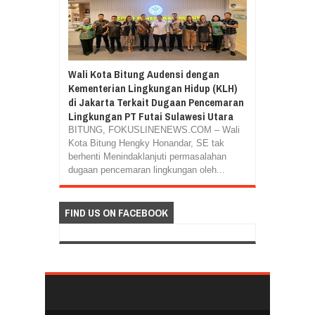
Wali Kota Bitung Audensi dengan
Kementerian Lingkungan Hidup (KLH)
di Jakarta Terkait Dugaan Pencemaran
Lingkungan PT Futai Sulawesi Utara
BITUNG, FOKUSLINENEWS.COM – Wali
Kota Bitung Hengky Honandar, SE tak
berhenti Menindaklanjuti permasalahan
dugaan pencemaran lingkungan oleh...
FIND US ON FACEBOOK