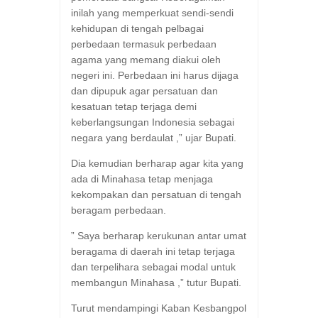
inilah yang memperkuat sendi-sendi
kehidupan di tengah pelbagai
perbedaan termasuk perbedaan
agama yang memang diakui oleh
negeri ini. Perbedaan ini harus dijaga
dan dipupuk agar persatuan dan
kesatuan tetap terjaga demi
keberlangsungan Indonesia sebagai
negara yang berdaulat ,” ujar Bupati.
Dia kemudian berharap agar kita yang
ada di Minahasa tetap menjaga
kekompakan dan persatuan di tengah
beragam perbedaan.
” Saya berharap kerukunan antar umat
beragama di daerah ini tetap terjaga
dan terpelihara sebagai modal untuk
membangun Minahasa ,” tutur Bupati.
Turut mendampingi Kaban Kesbangpol