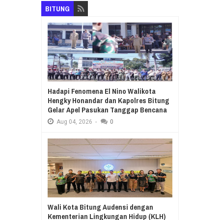
BITUNG
Hadapi Fenomena El Nino Walikota
Hengky Honandar dan Kapolres Bitung
Gelar Apel Pasukan Tanggap Bencana
Aug
04,
2026
-
0
Wali Kota Bitung Audensi dengan
Kementerian Lingkungan Hidup (KLH)