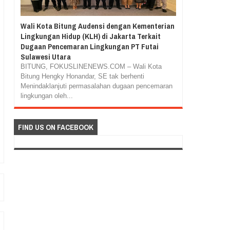
Wali Kota Bitung Audensi dengan Kementerian
Lingkungan Hidup (KLH) di Jakarta Terkait
Dugaan Pencemaran Lingkungan PT Futai
Sulawesi Utara
BITUNG, FOKUSLINENEWS.COM – Wali Kota
Bitung Hengky Honandar, SE tak berhenti
Menindaklanjuti permasalahan dugaan pencemaran
lingkungan oleh...
FIND US ON FACEBOOK