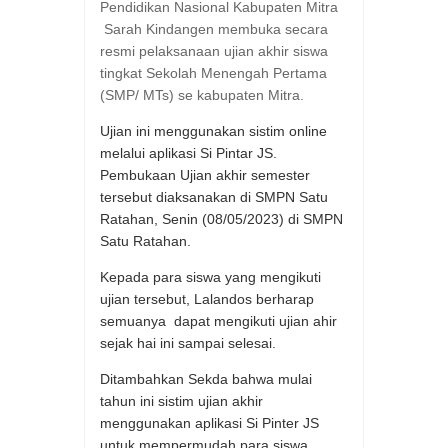
Pendidikan Nasional Kabupaten Mitra
Sarah Kindangen membuka secara
resmi pelaksanaan ujian akhir siswa
tingkat Sekolah Menengah Pertama
(SMP/ MTs) se kabupaten Mitra.
Ujian ini menggunakan sistim online
melalui aplikasi Si Pintar JS.
Pembukaan Ujian akhir semester
tersebut diaksanakan di SMPN Satu
Ratahan, Senin (08/05/2023) di SMPN
Satu Ratahan.
Kepada para siswa yang mengikuti
ujian tersebut, Lalandos berharap
semuanya dapat mengikuti ujian ahir
sejak hai ini sampai selesai.
Ditambahkan Sekda bahwa mulai
tahun ini sistim ujian akhir
menggunakan aplikasi Si Pinter JS
untuk mempermudah para siswa