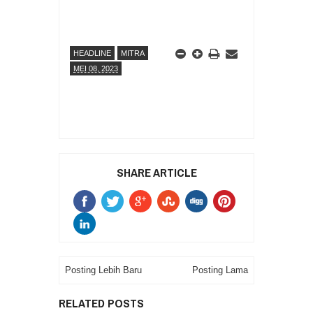
HEADLINE
MITRA
MEI 08, 2023
SHARE ARTICLE
Posting Lebih Baru
Posting Lama
RELATED POSTS