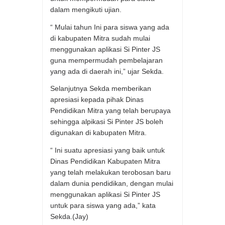
dalam mengikuti ujian.
“ Mulai tahun Ini para siswa yang ada
di kabupaten Mitra sudah mulai
menggunakan aplikasi Si Pinter JS
guna mempermudah pembelajaran
yang ada di daerah ini,” ujar Sekda.
Selanjutnya Sekda memberikan
apresiasi kepada pihak Dinas
Pendidikan Mitra yang telah berupaya
sehingga alpikasi Si Pinter JS boleh
digunakan di kabupaten Mitra.
“ Ini suatu apresiasi yang baik untuk
Dinas Pendidikan Kabupaten Mitra
yang telah melakukan terobosan baru
dalam dunia pendidikan, dengan mulai
menggunakan aplikasi Si Pinter JS
untuk para siswa yang ada,” kata
Sekda.(Jay)