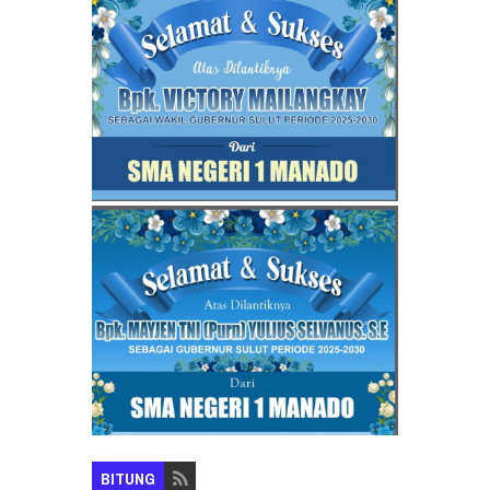
BITUNG