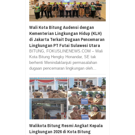
Wali Kota Bitung Audensi dengan
Kementerian Lingkungan Hidup (KLH)
di Jakarta Terkait Dugaan Pencemaran
Lingkungan PT Futai Sulawesi Utara
BITUNG, FOKUSLINENEWS.COM – Wali
Kota Bitung Hengky Honandar, SE tak
berhenti Menindaklanjuti permasalahan
dugaan pencemaran lingkungan oleh...
Walikota Bitung Resmi Angkat Kepala
Lingkungan 2026 di Kota Bitung