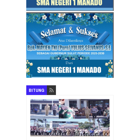
BITUNG