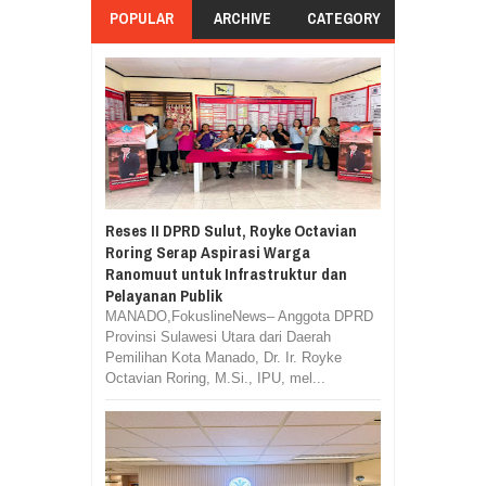
POPULAR
ARCHIVE
CATEGORY
Reses II DPRD Sulut, Royke Octavian
Roring Serap Aspirasi Warga
Ranomuut untuk Infrastruktur dan
Pelayanan Publik
MANADO,FokuslineNews– Anggota DPRD
Provinsi Sulawesi Utara dari Daerah
Pemilihan Kota Manado, Dr. Ir. Royke
Octavian Roring, M.Si., IPU, mel...