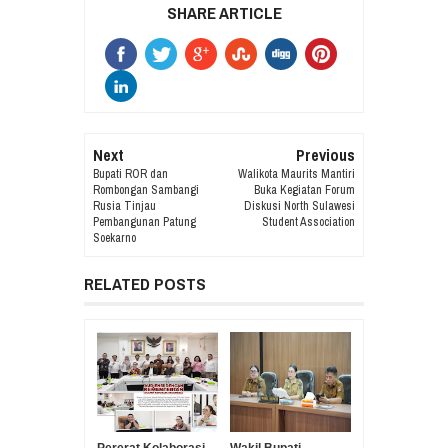
SHARE ARTICLE
Next
Previous
Bupati ROR dan
Walikota Maurits Mantiri
Rombongan Sambangi
Buka Kegiatan Forum
Rusia Tinjau
Diskusi North Sulawesi
Pembangunan Patung
Student Association
Soekarno
RELATED POSTS