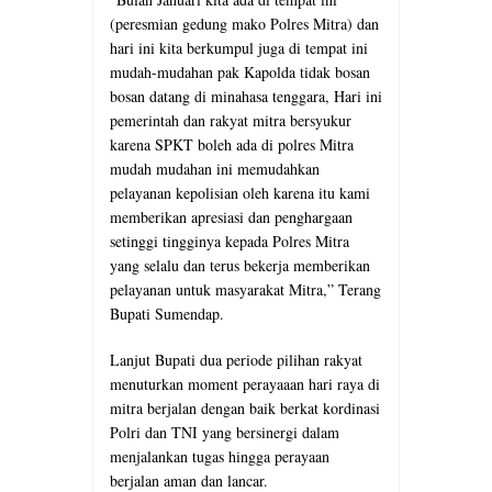
(peresmian gedung mako Polres Mitra) dan
hari ini kita berkumpul juga di tempat ini
mudah-mudahan pak Kapolda tidak bosan
bosan datang di minahasa tenggara, Hari ini
pemerintah dan rakyat mitra bersyukur
karena SPKT boleh ada di polres Mitra
mudah mudahan ini memudahkan
pelayanan kepolisian oleh karena itu kami
memberikan apresiasi dan penghargaan
setinggi tingginya kepada Polres Mitra
yang selalu dan terus bekerja memberikan
pelayanan untuk masyarakat Mitra,” Terang
Bupati Sumendap.
Lanjut Bupati dua periode pilihan rakyat
menuturkan moment perayaaan hari raya di
mitra berjalan dengan baik berkat kordinasi
Polri dan TNI yang bersinergi dalam
menjalankan tugas hingga perayaan
berjalan aman dan lancar.