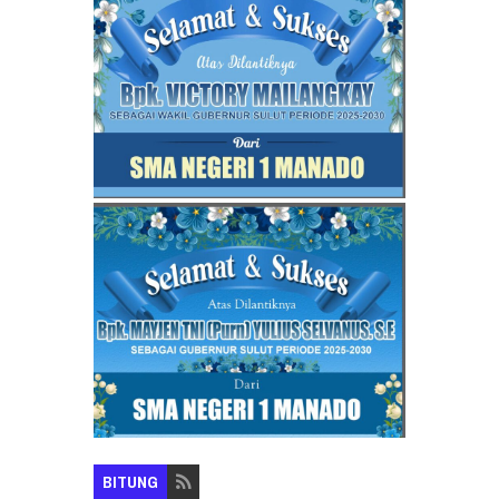
BITUNG