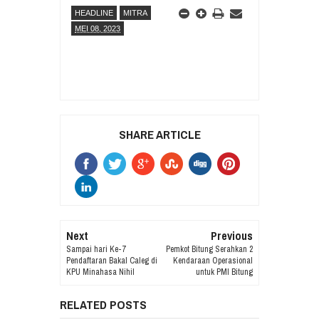
HEADLINE
MITRA
MEI 08, 2023
SHARE ARTICLE
Next
Previous
Sampai hari Ke-7
Pemkot Bitung Serahkan 2
Pendaftaran Bakal Caleg di
Kendaraan Operasional
KPU Minahasa Nihil
untuk PMI Bitung
RELATED POSTS