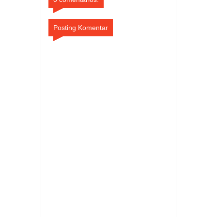
Posting Komentar