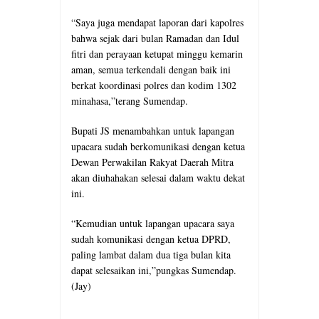
“Saya juga mendapat laporan dari kapolres
bahwa sejak dari bulan Ramadan dan Idul
fitri dan perayaan ketupat minggu kemarin
aman, semua terkendali dengan baik ini
berkat koordinasi polres dan kodim 1302
minahasa,”terang Sumendap.
Bupati JS menambahkan untuk lapangan
upacara sudah berkomunikasi dengan ketua
Dewan Perwakilan Rakyat Daerah Mitra
akan diuhahakan selesai dalam waktu dekat
ini.
“Kemudian untuk lapangan upacara saya
sudah komunikasi dengan ketua DPRD,
paling lambat dalam dua tiga bulan kita
dapat selesaikan ini,”pungkas Sumendap.
(Jay)