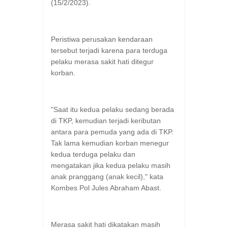
(15/2/2023).
Peristiwa perusakan kendaraan
tersebut terjadi karena para terduga
pelaku merasa sakit hati ditegur
korban.
"Saat itu kedua pelaku sedang berada
di TKP, kemudian terjadi keributan
antara para pemuda yang ada di TKP.
Tak lama kemudian korban menegur
kedua terduga pelaku dan
mengatakan jika kedua pelaku masih
anak pranggang (anak kecil)," kata
Kombes Pol Jules Abraham Abast.
Merasa sakit hati dikatakan masih