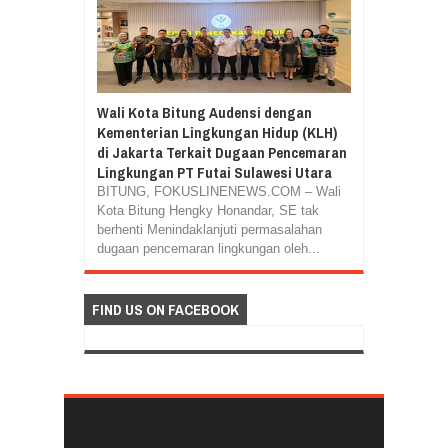
Wali Kota Bitung Audensi dengan
Kementerian Lingkungan Hidup (KLH)
di Jakarta Terkait Dugaan Pencemaran
Lingkungan PT Futai Sulawesi Utara
BITUNG, FOKUSLINENEWS.COM – Wali
Kota Bitung Hengky Honandar, SE tak
berhenti Menindaklanjuti permasalahan
dugaan pencemaran lingkungan oleh...
FIND US ON FACEBOOK