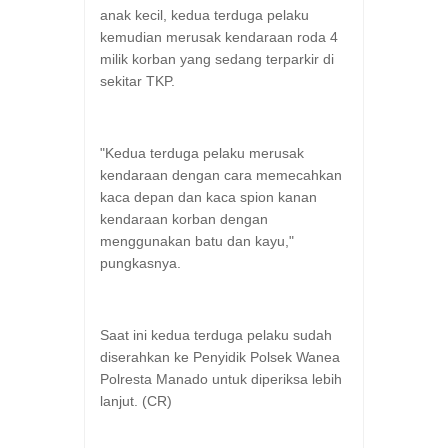
anak kecil, kedua terduga pelaku
kemudian merusak kendaraan roda 4
milik korban yang sedang terparkir di
sekitar TKP.
"Kedua terduga pelaku merusak
kendaraan dengan cara memecahkan
kaca depan dan kaca spion kanan
kendaraan korban dengan
menggunakan batu dan kayu,"
pungkasnya.
Saat ini kedua terduga pelaku sudah
diserahkan ke Penyidik Polsek Wanea
Polresta Manado untuk diperiksa lebih
lanjut. (CR)