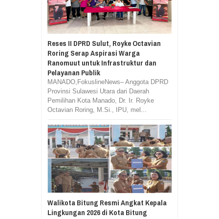
Reses II DPRD Sulut, Royke Octavian
Roring Serap Aspirasi Warga
Ranomuut untuk Infrastruktur dan
Pelayanan Publik
MANADO,FokuslineNews– Anggota DPRD
Provinsi Sulawesi Utara dari Daerah
Pemilihan Kota Manado, Dr. Ir. Royke
Octavian Roring, M.Si., IPU, mel...
Walikota Bitung Resmi Angkat Kepala
Lingkungan 2026 di Kota Bitung