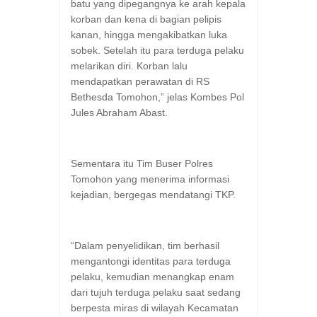
batu yang dipegangnya ke arah kepala
korban dan kena di bagian pelipis
kanan, hingga mengakibatkan luka
sobek. Setelah itu para terduga pelaku
melarikan diri. Korban lalu
mendapatkan perawatan di RS
Bethesda Tomohon,” jelas Kombes Pol
Jules Abraham Abast.
Sementara itu Tim Buser Polres
Tomohon yang menerima informasi
kejadian, bergegas mendatangi TKP.
“Dalam penyelidikan, tim berhasil
mengantongi identitas para terduga
pelaku, kemudian menangkap enam
dari tujuh terduga pelaku saat sedang
berpesta miras di wilayah Kecamatan