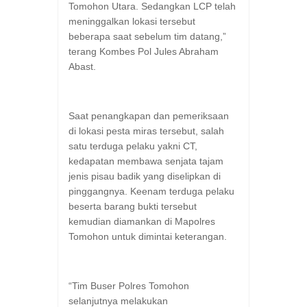
Tomohon Utara. Sedangkan LCP telah
meninggalkan lokasi tersebut
beberapa saat sebelum tim datang,”
terang Kombes Pol Jules Abraham
Abast.
Saat penangkapan dan pemeriksaan
di lokasi pesta miras tersebut, salah
satu terduga pelaku yakni CT,
kedapatan membawa senjata tajam
jenis pisau badik yang diselipkan di
pinggangnya. Keenam terduga pelaku
beserta barang bukti tersebut
kemudian diamankan di Mapolres
Tomohon untuk dimintai keterangan.
“Tim Buser Polres Tomohon
selanjutnya melakukan