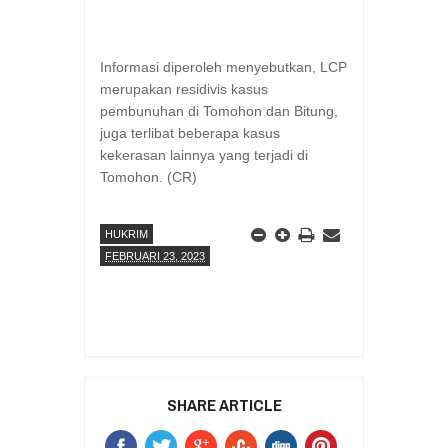
Informasi diperoleh menyebutkan, LCP
merupakan residivis kasus
pembunuhan di Tomohon dan Bitung,
juga terlibat beberapa kasus
kekerasan lainnya yang terjadi di
Tomohon. (CR)
HUKRIM
FEBRUARI 23, 2023
SHARE ARTICLE