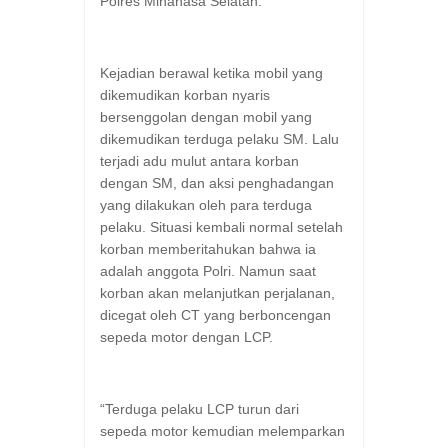
Polres Minahasa Selatan.
Kejadian berawal ketika mobil yang
dikemudikan korban nyaris
bersenggolan dengan mobil yang
dikemudikan terduga pelaku SM. Lalu
terjadi adu mulut antara korban
dengan SM, dan aksi penghadangan
yang dilakukan oleh para terduga
pelaku. Situasi kembali normal setelah
korban memberitahukan bahwa ia
adalah anggota Polri. Namun saat
korban akan melanjutkan perjalanan,
dicegat oleh CT yang berboncengan
sepeda motor dengan LCP.
“Terduga pelaku LCP turun dari
sepeda motor kemudian melemparkan