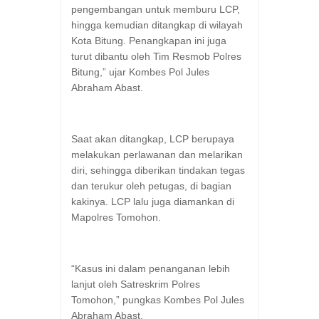
pengembangan untuk memburu LCP,
hingga kemudian ditangkap di wilayah
Kota Bitung. Penangkapan ini juga
turut dibantu oleh Tim Resmob Polres
Bitung,” ujar Kombes Pol Jules
Abraham Abast.
Saat akan ditangkap, LCP berupaya
melakukan perlawanan dan melarikan
diri, sehingga diberikan tindakan tegas
dan terukur oleh petugas, di bagian
kakinya. LCP lalu juga diamankan di
Mapolres Tomohon.
“Kasus ini dalam penanganan lebih
lanjut oleh Satreskrim Polres
Tomohon,” pungkas Kombes Pol Jules
Abraham Abast.