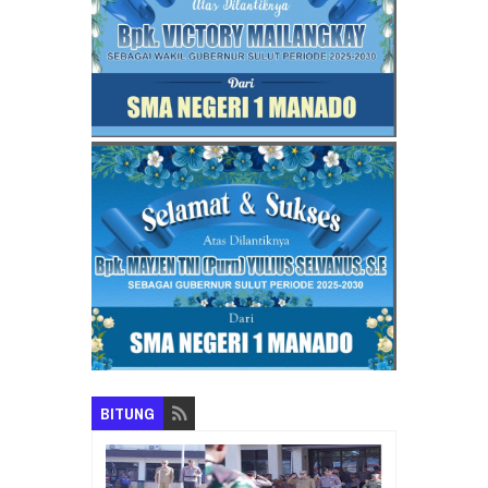
BITUNG