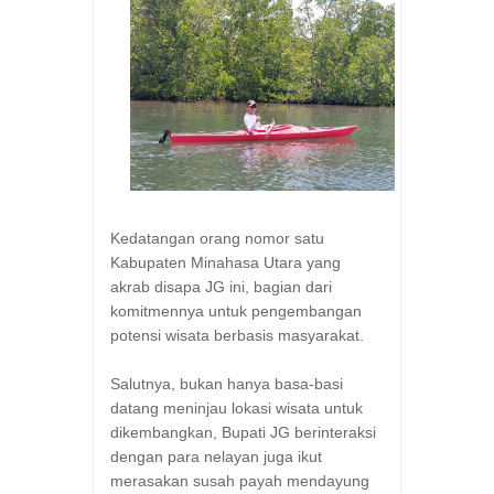
Kedatangan orang nomor satu
Kabupaten Minahasa Utara yang
akrab disapa JG ini, bagian dari
komitmennya untuk pengembangan
potensi wisata berbasis masyarakat.
Salutnya, bukan hanya basa-basi
datang meninjau lokasi wisata untuk
dikembangkan, Bupati JG berinteraksi
dengan para nelayan juga ikut
merasakan susah payah mendayung