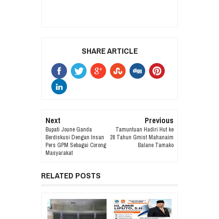
SHARE ARTICLE
Next
Previous
Bupati Joune Ganda
Tamuntuan Hadiri Hut ke
Berdiskusi Dengan Insan
28 Tahun Gmist Mahanaim
Pers GPM Sebagai Corong
Balane Tamako
Masyarakat
RELATED POSTS