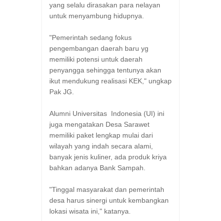
yang selalu dirasakan para nelayan
untuk menyambung hidupnya.
"Pemerintah sedang fokus
pengembangan daerah baru yg
memiliki potensi untuk daerah
penyangga sehingga tentunya akan
ikut mendukung realisasi KEK," ungkap
Pak JG.
Alumni Universitas Indonesia (UI) ini
juga mengatakan Desa Sarawet
memiliki paket lengkap mulai dari
wilayah yang indah secara alami,
banyak jenis kuliner, ada produk kriya
bahkan adanya Bank Sampah.
"Tinggal masyarakat dan pemerintah
desa harus sinergi untuk kembangkan
lokasi wisata ini," katanya.