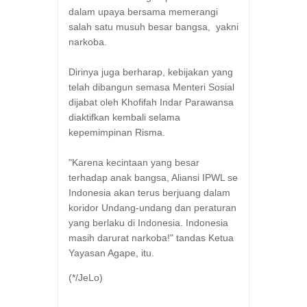
dalam upaya bersama memerangi
salah satu musuh besar bangsa, yakni
narkoba.
Dirinya juga berharap, kebijakan yang
telah dibangun semasa Menteri Sosial
dijabat oleh Khofifah Indar Parawansa
diaktifkan kembali selama
kepemimpinan Risma.
"Karena kecintaan yang besar
terhadap anak bangsa, Aliansi IPWL se
Indonesia akan terus berjuang dalam
koridor Undang-undang dan peraturan
yang berlaku di Indonesia. Indonesia
masih darurat narkoba!" tandas Ketua
Yayasan Agape, itu.
(*/JeLo)