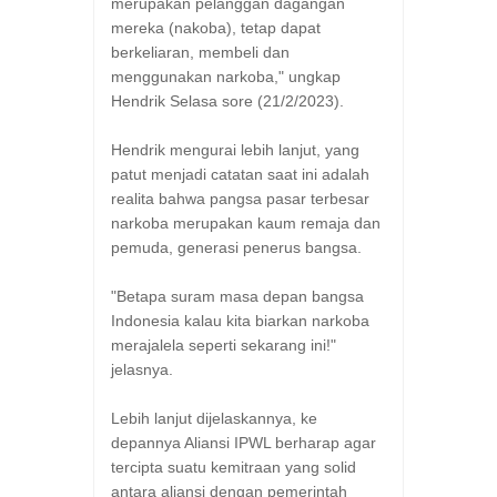
merupakan pelanggan dagangan
mereka (nakoba), tetap dapat
berkeliaran, membeli dan
menggunakan narkoba," ungkap
Hendrik Selasa sore (21/2/2023).
Hendrik mengurai lebih lanjut, yang
patut menjadi catatan saat ini adalah
realita bahwa pangsa pasar terbesar
narkoba merupakan kaum remaja dan
pemuda, generasi penerus bangsa.
"Betapa suram masa depan bangsa
Indonesia kalau kita biarkan narkoba
merajalela seperti sekarang ini!"
jelasnya.
Lebih lanjut dijelaskannya, ke
depannya Aliansi IPWL berharap agar
tercipta suatu kemitraan yang solid
antara aliansi dengan pemerintah