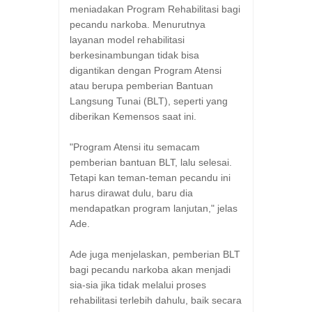
meniadakan Program Rehabilitasi bagi
pecandu narkoba. Menurutnya
layanan model rehabilitasi
berkesinambungan tidak bisa
digantikan dengan Program Atensi
atau berupa pemberian Bantuan
Langsung Tunai (BLT), seperti yang
diberikan Kemensos saat ini.
"Program Atensi itu semacam
pemberian bantuan BLT, lalu selesai.
Tetapi kan teman-teman pecandu ini
harus dirawat dulu, baru dia
mendapatkan program lanjutan," jelas
Ade.
Ade juga menjelaskan, pemberian BLT
bagi pecandu narkoba akan menjadi
sia-sia jika tidak melalui proses
rehabilitasi terlebih dahulu, baik secara