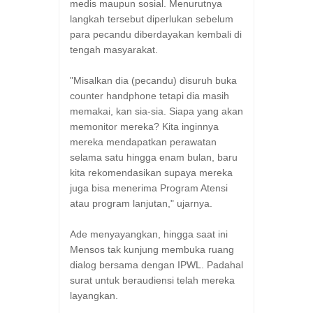
medis maupun sosial. Menurutnya
langkah tersebut diperlukan sebelum
para pecandu diberdayakan kembali di
tengah masyarakat.
"Misalkan dia (pecandu) disuruh buka
counter handphone tetapi dia masih
memakai, kan sia-sia. Siapa yang akan
memonitor mereka? Kita inginnya
mereka mendapatkan perawatan
selama satu hingga enam bulan, baru
kita rekomendasikan supaya mereka
juga bisa menerima Program Atensi
atau program lanjutan," ujarnya.
Ade menyayangkan, hingga saat ini
Mensos tak kunjung membuka ruang
dialog bersama dengan IPWL. Padahal
surat untuk beraudiensi telah mereka
layangkan.