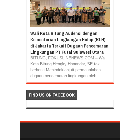
Wali Kota Bitung Audensi dengan
Kementerian Lingkungan Hidup (KLH)
di Jakarta Terkait Dugaan Pencemaran
Lingkungan PT Futai Sulawesi Utara
BITUNG, FOKUSLINENEWS.COM – Wali
Kota Bitung Hengky Honandar, SE tak
berhenti Menindaklanjuti permasalahan
dugaan pencemaran lingkungan oleh...
FIND US ON FACEBOOK