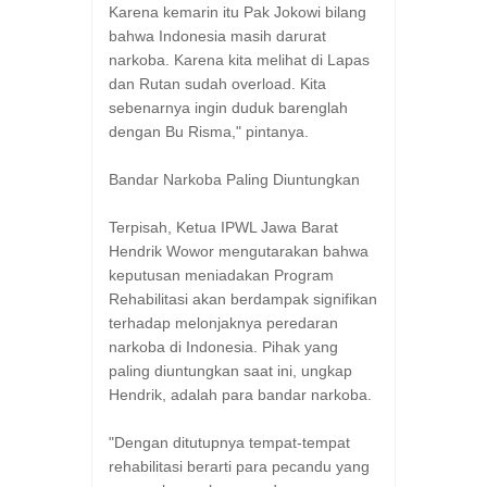
Karena kemarin itu Pak Jokowi bilang
bahwa Indonesia masih darurat
narkoba. Karena kita melihat di Lapas
dan Rutan sudah overload. Kita
sebenarnya ingin duduk barenglah
dengan Bu Risma," pintanya.
Bandar Narkoba Paling Diuntungkan
Terpisah, Ketua IPWL Jawa Barat
Hendrik Wowor mengutarakan bahwa
keputusan meniadakan Program
Rehabilitasi akan berdampak signifikan
terhadap melonjaknya peredaran
narkoba di Indonesia. Pihak yang
paling diuntungkan saat ini, ungkap
Hendrik, adalah para bandar narkoba.
"Dengan ditutupnya tempat-tempat
rehabilitasi berarti para pecandu yang