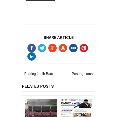
SHARE ARTICLE
Posting Lebih Baru
Posting Lama
RELATED POSTS