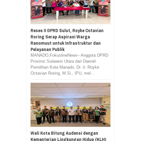
Reses II DPRD Sulut, Royke Octavian
Roring Serap Aspirasi Warga
Ranomuut untuk Infrastruktur dan
Pelayanan Publik
MANADO,FokuslineNews– Anggota DPRD
Provinsi Sulawesi Utara dari Daerah
Pemilihan Kota Manado, Dr. Ir. Royke
Octavian Roring, M.Si., IPU, mel...
Wali Kota Bitung Audensi dengan
Kementerian Lingkungan Hidup (KLH)