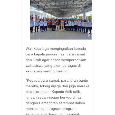
Wali Kota juga mengingatkan kepada
para kepala puskesmas, para camat
dan lurah agar dapat memperhatikan
wahasiswa yang akan bertugas di
kelurahan masing masing.
"Kepada para camat, para lurah bantu
mereka, tolong dijaga dan juga mereka
bisa diarahkan. Kepada Adik-adik,
jangan segan-segan berkoordinasi
dengan Pemerintah setempat dalam
menjalankan program-program
kerjanya agar hasilnya maksimal,