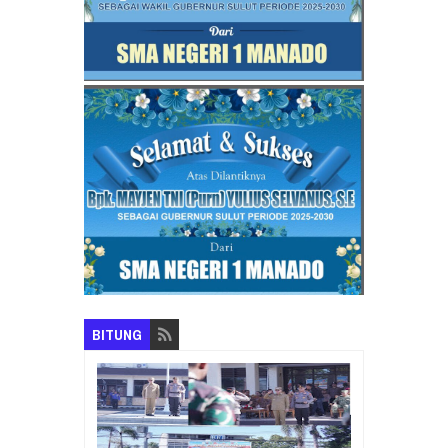
BITUNG