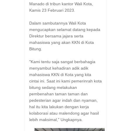
Manado di tribun kantor Wali Kota,
Kamis 23 Februari 2023.
Dalam sambutannya Wali Kota
mengucapkan selamat datang kepada
Direktur bersama jajara serta
mahasiswa yang akan KKN di Kota
Bitung.
"Kami tentu saja sangat berbahagia
menyambut kehadiran adik adik
mahasiswa KKN di Kota yang kita
cintai ini. Saat ini kami pemerinrah kota
bitung sedang melakukan
pembenahan taman taman dan
pedesterian agar indah dan nyaman,
hal itu kita lakukan dengan kerja
kolaborasi atau malendong agar hasil
lebih maksimal," Ungkapnya.