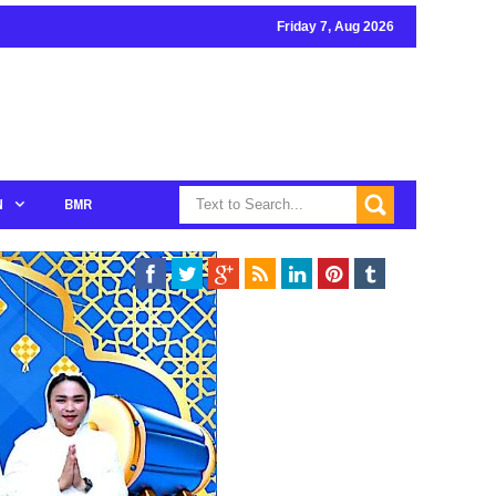
Friday 7, Aug 2026
N
BMR