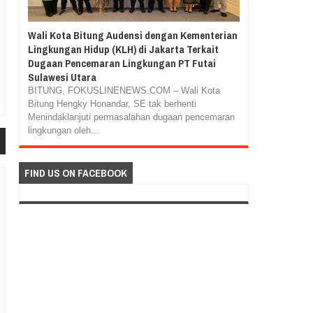
Wali Kota Bitung Audensi dengan Kementerian
Lingkungan Hidup (KLH) di Jakarta Terkait
Dugaan Pencemaran Lingkungan PT Futai
Sulawesi Utara
BITUNG, FOKUSLINENEWS.COM – Wali Kota
Bitung Hengky Honandar, SE tak berhenti
Menindaklanjuti permasalahan dugaan pencemaran
lingkungan oleh...
FIND US ON FACEBOOK