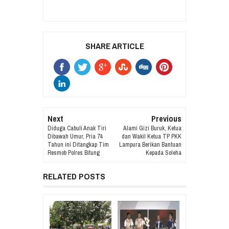
SHARE ARTICLE
Next
Previous
Diduga Cabuli Anak Tiri
Alami Gizi Buruk, Ketua
Dibawah Umur, Pria 74
dan Wakil Ketua TP PKK
Tahun ini Ditangkap Tim
Lampura Berikan Bantuan
Resmob Polres Bitung
Kepada Soleha
RELATED POSTS