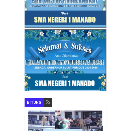
BITUNG