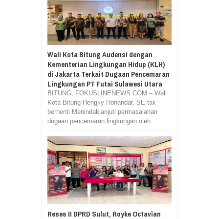
Wali Kota Bitung Audensi dengan
Kementerian Lingkungan Hidup (KLH)
di Jakarta Terkait Dugaan Pencemaran
Lingkungan PT Futai Sulawesi Utara
BITUNG, FOKUSLINENEWS.COM – Wali
Kota Bitung Hengky Honandar, SE tak
berhenti Menindaklanjuti permasalahan
dugaan pencemaran lingkungan oleh...
Reses II DPRD Sulut, Royke Octavian