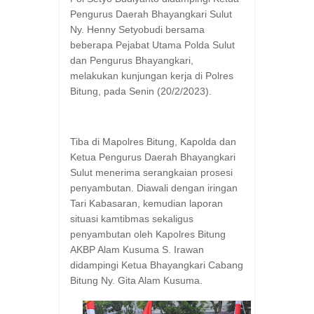
Pengurus Daerah Bhayangkari Sulut
Ny. Henny Setyobudi bersama
beberapa Pejabat Utama Polda Sulut
dan Pengurus Bhayangkari,
melakukan kunjungan kerja di Polres
Bitung, pada Senin (20/2/2023).
Tiba di Mapolres Bitung, Kapolda dan
Ketua Pengurus Daerah Bhayangkari
Sulut menerima serangkaian prosesi
penyambutan. Diawali dengan iringan
Tari Kabasaran, kemudian laporan
situasi kamtibmas sekaligus
penyambutan oleh Kapolres Bitung
AKBP Alam Kusuma S. Irawan
didampingi Ketua Bhayangkari Cabang
Bitung Ny. Gita Alam Kusuma.