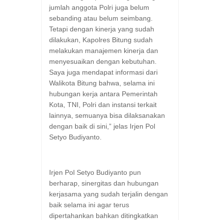
jumlah anggota Polri juga belum
sebanding atau belum seimbang.
Tetapi dengan kinerja yang sudah
dilakukan, Kapolres Bitung sudah
melakukan manajemen kinerja dan
menyesuaikan dengan kebutuhan.
Saya juga mendapat informasi dari
Walikota Bitung bahwa, selama ini
hubungan kerja antara Pemerintah
Kota, TNI, Polri dan instansi terkait
lainnya, semuanya bisa dilaksanakan
dengan baik di sini,” jelas Irjen Pol
Setyo Budiyanto.
Irjen Pol Setyo Budiyanto pun
berharap, sinergitas dan hubungan
kerjasama yang sudah terjalin dengan
baik selama ini agar terus
dipertahankan bahkan ditingkatkan