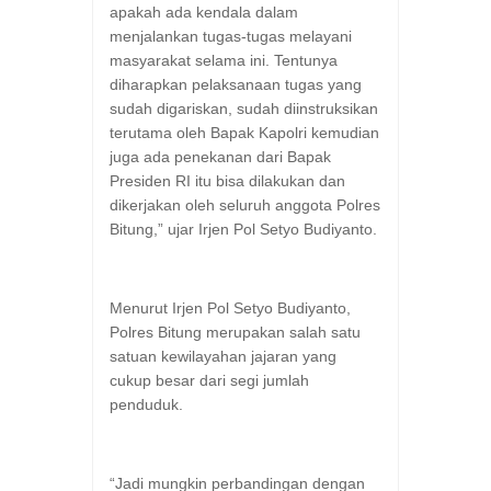
apakah ada kendala dalam
menjalankan tugas-tugas melayani
masyarakat selama ini. Tentunya
diharapkan pelaksanaan tugas yang
sudah digariskan, sudah diinstruksikan
terutama oleh Bapak Kapolri kemudian
juga ada penekanan dari Bapak
Presiden RI itu bisa dilakukan dan
dikerjakan oleh seluruh anggota Polres
Bitung,” ujar Irjen Pol Setyo Budiyanto.
Menurut Irjen Pol Setyo Budiyanto,
Polres Bitung merupakan salah satu
satuan kewilayahan jajaran yang
cukup besar dari segi jumlah
penduduk.
“Jadi mungkin perbandingan dengan