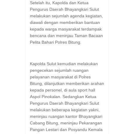
Setelah itu, Kapolda dan Ketua
Pengurus Daerah Bhayangkari Sulut
melakukan sejumlah agenda kegiatan,
diawali dengan memberikan bantuan
kepada warga masyarakat terdampak
bencana dan meninjau Taman Bacaan
Pelita Bahari Polres Bitung.
Kapolda Sulut kemudian melakukan
pengecekan sejumlah ruangan
pelayanan masyarakat di Polres
Bitung, dilanjutkan memberikan arahan
kepada personel, di aula sport hall
Aspol Pinokalan. Sedangkan Ketua
Pengurus Daerah Bhayangkari Sulut
melakukan beberapa kegiatan yakni,
meninjau ruangan kantor Bhayangkari
Cabang Bitung, meninjau Pekarangan
Pangan Lestari dan Posyandu Kemala