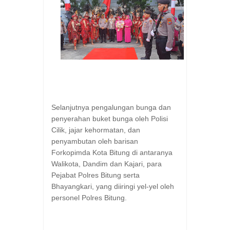
Selanjutnya pengalungan bunga dan
penyerahan buket bunga oleh Polisi
Cilik, jajar kehormatan, dan
penyambutan oleh barisan
Forkopimda Kota Bitung di antaranya
Walikota, Dandim dan Kajari, para
Pejabat Polres Bitung serta
Bhayangkari, yang diiringi yel-yel oleh
personel Polres Bitung.