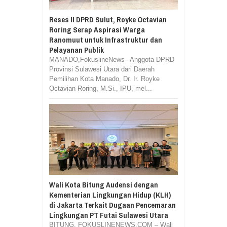
Reses II DPRD Sulut, Royke Octavian
Roring Serap Aspirasi Warga
Ranomuut untuk Infrastruktur dan
Pelayanan Publik
MANADO,FokuslineNews– Anggota DPRD
Provinsi Sulawesi Utara dari Daerah
Pemilihan Kota Manado, Dr. Ir. Royke
Octavian Roring, M.Si., IPU, mel...
Wali Kota Bitung Audensi dengan
Kementerian Lingkungan Hidup (KLH)
di Jakarta Terkait Dugaan Pencemaran
Lingkungan PT Futai Sulawesi Utara
BITUNG, FOKUSLINENEWS.COM – Wali