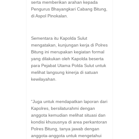
serta memberikan arahan kepada
Pengurus Bhayangkari Cabang Bitung,
di Aspol Pinokalan.
Sementara itu Kapolda Sulut
mengatakan, kunjungan kerja di Polres
Bitung ini merupakan kegiatan formal
yang dilakukan oleh Kapolda beserta
para Pejabat Utama Polda Sulut untuk
melihat langsung kinerja di satuan
kewilayahan.
“Juga untuk mendapatkan laporan dari
Kapolres, bersilaturahmi dengan
anggota kemudian melihat situasi dan
kondisi khususnya di area perkantoran
Polres Bitung, tanya jawab dengan
anggota-anggota untuk mengetahui