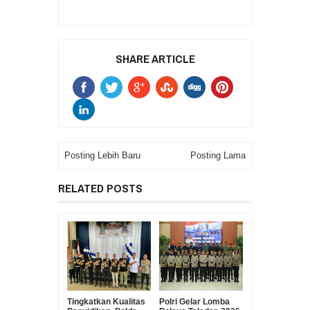
SHARE ARTICLE
Posting Lebih Baru
Posting Lama
RELATED POSTS
Tingkatkan Kualitas
Polri Gelar Lomba