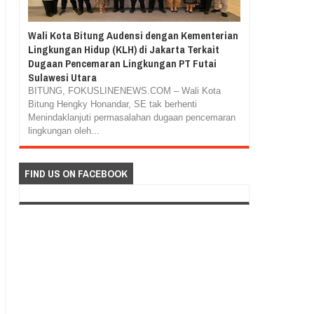
Wali Kota Bitung Audensi dengan Kementerian
Lingkungan Hidup (KLH) di Jakarta Terkait
Dugaan Pencemaran Lingkungan PT Futai
Sulawesi Utara
BITUNG, FOKUSLINENEWS.COM – Wali Kota
Bitung Hengky Honandar, SE tak berhenti
Menindaklanjuti permasalahan dugaan pencemaran
lingkungan oleh...
FIND US ON FACEBOOK