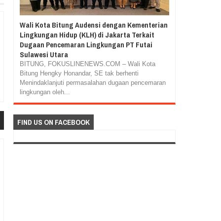
Wali Kota Bitung Audensi dengan Kementerian
Lingkungan Hidup (KLH) di Jakarta Terkait
Dugaan Pencemaran Lingkungan PT Futai
Sulawesi Utara
BITUNG, FOKUSLINENEWS.COM – Wali Kota
Bitung Hengky Honandar, SE tak berhenti
Menindaklanjuti permasalahan dugaan pencemaran
lingkungan oleh...
FIND US ON FACEBOOK