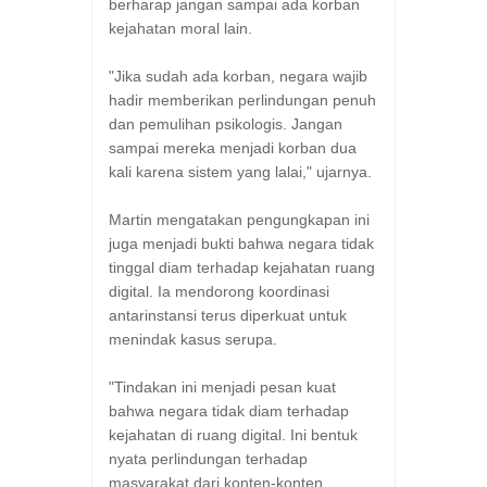
berharap jangan sampai ada korban
kejahatan moral lain.
"Jika sudah ada korban, negara wajib
hadir memberikan perlindungan penuh
dan pemulihan psikologis. Jangan
sampai mereka menjadi korban dua
kali karena sistem yang lalai," ujarnya.
Martin mengatakan pengungkapan ini
juga menjadi bukti bahwa negara tidak
tinggal diam terhadap kejahatan ruang
digital. Ia mendorong koordinasi
antarinstansi terus diperkuat untuk
menindak kasus serupa.
"Tindakan ini menjadi pesan kuat
bahwa negara tidak diam terhadap
kejahatan di ruang digital. Ini bentuk
nyata perlindungan terhadap
masyarakat dari konten-konten