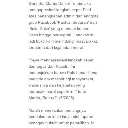
Gerindra Martin Daniel Tumbelaka
mengapresiasi langkah cepat Polri
atas penangkapan admin dan anggota
grup Facebook 'Fantasi Sedarah' dan
'Suka Duka' yang memuat konten
inses hingga pornografi. Langkah ini
jadi bukti Polri melindungi masyarakat,
terutama dari kejahatan moral.
"Saya mengapresiasi langkah cepat
dan tegas dari Kapolri. Ini
menunjukkan bahwa Polri benar-benar
hadir dalam melindungi masyarakat,
khususnya dari kejahatan yang
merusak moral seperti ini," tutur
Martin, Rabu (21/5/2025).
Martin menekankan pentingnya
pendalaman lebih lanjut oleh aparat
penegak hukum untuk pemulihan. Ia