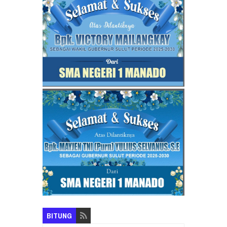
BITUNG