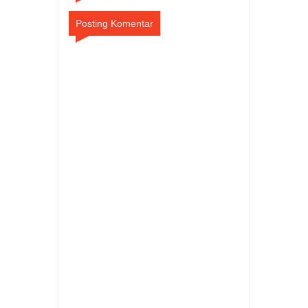
Posting Komentar