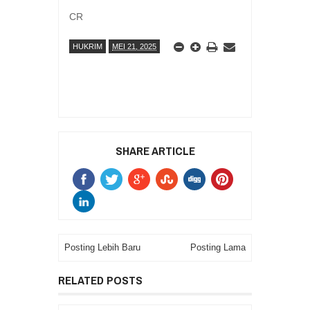
CR
HUKRIM
MEI 21, 2025
SHARE ARTICLE
Posting Lebih Baru
Posting Lama
RELATED POSTS