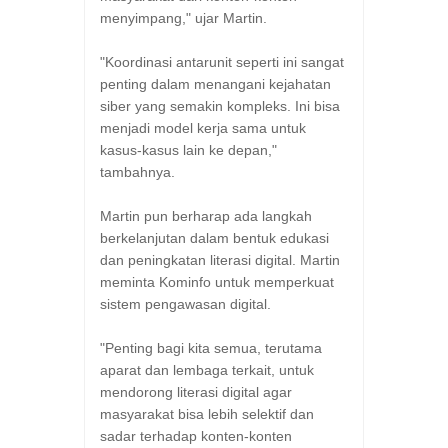
menyimpang," ujar Martin.
"Koordinasi antarunit seperti ini sangat
penting dalam menangani kejahatan
siber yang semakin kompleks. Ini bisa
menjadi model kerja sama untuk
kasus-kasus lain ke depan,"
tambahnya.
Martin pun berharap ada langkah
berkelanjutan dalam bentuk edukasi
dan peningkatan literasi digital. Martin
meminta Kominfo untuk memperkuat
sistem pengawasan digital.
"Penting bagi kita semua, terutama
aparat dan lembaga terkait, untuk
mendorong literasi digital agar
masyarakat bisa lebih selektif dan
sadar terhadap konten-konten