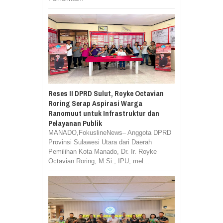
Reses II DPRD Sulut, Royke Octavian
Roring Serap Aspirasi Warga
Ranomuut untuk Infrastruktur dan
Pelayanan Publik
MANADO,FokuslineNews– Anggota DPRD
Provinsi Sulawesi Utara dari Daerah
Pemilihan Kota Manado, Dr. Ir. Royke
Octavian Roring, M.Si., IPU, mel...