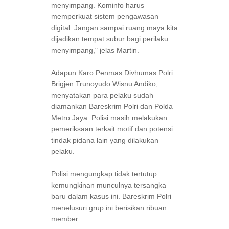
menyimpang. Kominfo harus
memperkuat sistem pengawasan
digital. Jangan sampai ruang maya kita
dijadikan tempat subur bagi perilaku
menyimpang," jelas Martin.
Adapun Karo Penmas Divhumas Polri
Brigjen Trunoyudo Wisnu Andiko,
menyatakan para pelaku sudah
diamankan Bareskrim Polri dan Polda
Metro Jaya. Polisi masih melakukan
pemeriksaan terkait motif dan potensi
tindak pidana lain yang dilakukan
pelaku.
Polisi mengungkap tidak tertutup
kemungkinan munculnya tersangka
baru dalam kasus ini. Bareskrim Polri
menelusuri grup ini berisikan ribuan
member.