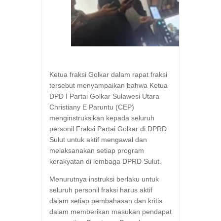
Ketua fraksi Golkar dalam rapat fraksi
tersebut menyampaikan bahwa Ketua
DPD I Partai Golkar Sulawesi Utara
Christiany E Paruntu (CEP)
menginstruksikan kepada seluruh
personil Fraksi Partai Golkar di DPRD
Sulut untuk aktif mengawal dan
melaksanakan setiap program
kerakyatan di lembaga DPRD Sulut.
Menurutnya instruksi berlaku untuk
seluruh personil fraksi harus aktif
dalam setiap pembahasan dan kritis
dalam memberikan masukan pendapat