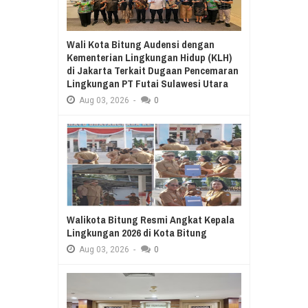
Wali Kota Bitung Audensi dengan
Kementerian Lingkungan Hidup (KLH)
di Jakarta Terkait Dugaan Pencemaran
Lingkungan PT Futai Sulawesi Utara
Aug
03,
2026
-
0
Walikota Bitung Resmi Angkat Kepala
Lingkungan 2026 di Kota Bitung
Aug
03,
2026
-
0