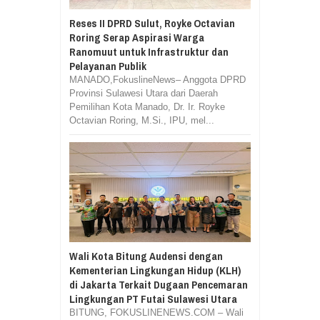
Reses II DPRD Sulut, Royke Octavian
Roring Serap Aspirasi Warga
Ranomuut untuk Infrastruktur dan
Pelayanan Publik
MANADO,FokuslineNews– Anggota DPRD
Provinsi Sulawesi Utara dari Daerah
Pemilihan Kota Manado, Dr. Ir. Royke
Octavian Roring, M.Si., IPU, mel...
Wali Kota Bitung Audensi dengan
Kementerian Lingkungan Hidup (KLH)
di Jakarta Terkait Dugaan Pencemaran
Lingkungan PT Futai Sulawesi Utara
BITUNG, FOKUSLINENEWS.COM – Wali