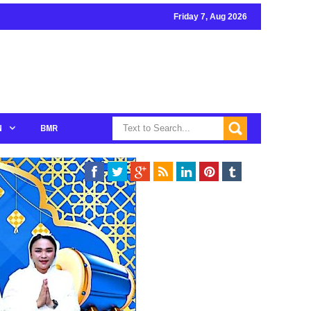
Friday 7, Aug 2026
N
BMR