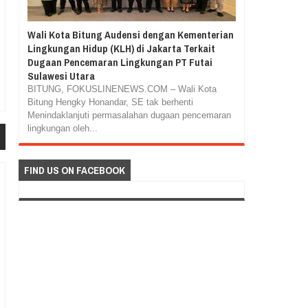
Wali Kota Bitung Audensi dengan Kementerian
Lingkungan Hidup (KLH) di Jakarta Terkait
Dugaan Pencemaran Lingkungan PT Futai
Sulawesi Utara
BITUNG, FOKUSLINENEWS.COM – Wali Kota
Bitung Hengky Honandar, SE tak berhenti
Menindaklanjuti permasalahan dugaan pencemaran
lingkungan oleh...
FIND US ON FACEBOOK