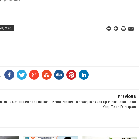
28, 2025
E
Previous
 Untuk Sosialisasi dan Libatkan
Ketua Pansus Eldo Wongkar Akan Uji Publik Pasal-Pasal
Yang Telah Ditetapkan