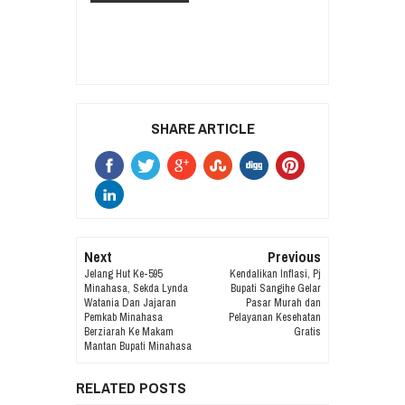
SHARE ARTICLE
Next
Previous
Jelang Hut Ke-595
Kendalikan Inflasi, Pj
Minahasa, Sekda Lynda
Bupati Sangihe Gelar
Watania Dan Jajaran
Pasar Murah dan
Pemkab Minahasa
Pelayanan Kesehatan
Berziarah Ke Makam
Gratis
Mantan Bupati Minahasa
RELATED POSTS