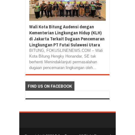
Wali Kota Bitung Audensi dengan
Kementerian Lingkungan Hidup (KLH)
di Jakarta Terkait Dugaan Pencemaran
Lingkungan PT Futai Sulawesi Utara
BITUNG, FOKUSLINENEWS.COM – Wali
Kota Bitung Hengky Honandar, SE tak
berhenti Menindaklanjuti permasalahan
dugaan pencemaran lingkungan oleh...
FIND US ON FACEBOOK