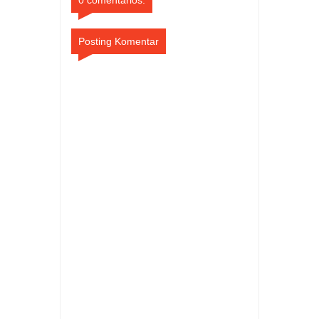
Posting Komentar