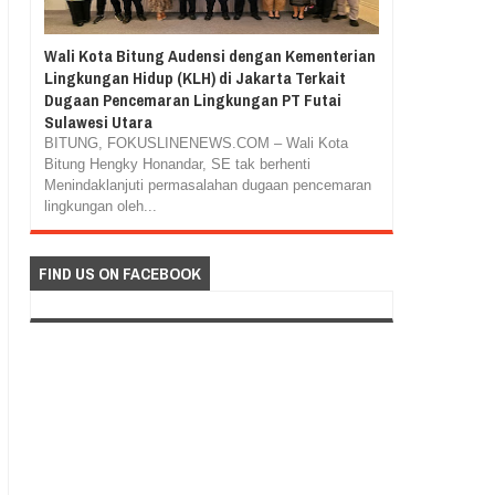
Wali Kota Bitung Audensi dengan Kementerian
Lingkungan Hidup (KLH) di Jakarta Terkait
Dugaan Pencemaran Lingkungan PT Futai
Sulawesi Utara
BITUNG, FOKUSLINENEWS.COM – Wali Kota
Bitung Hengky Honandar, SE tak berhenti
Menindaklanjuti permasalahan dugaan pencemaran
lingkungan oleh...
FIND US ON FACEBOOK