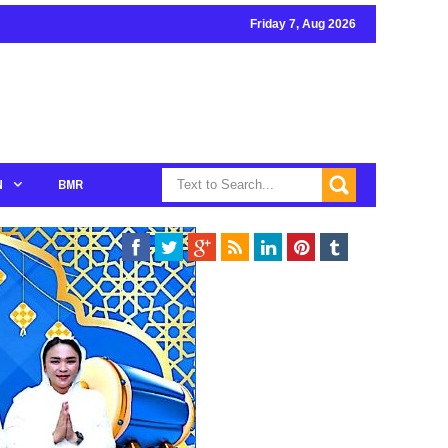
Friday 7, Aug 2026
N
BMR