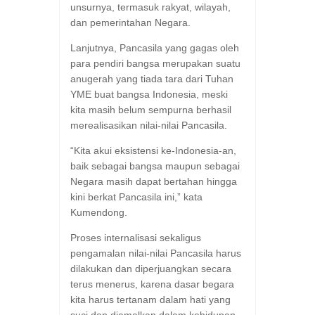
unsurnya, termasuk rakyat, wilayah,
dan pemerintahan Negara.
Lanjutnya, Pancasila yang gagas oleh
para pendiri bangsa merupakan suatu
anugerah yang tiada tara dari Tuhan
YME buat bangsa Indonesia, meski
kita masih belum sempurna berhasil
merealisasikan nilai-nilai Pancasila.
“Kita akui eksistensi ke-Indonesia-an,
baik sebagai bangsa maupun sebagai
Negara masih dapat bertahan hingga
kini berkat Pancasila ini,” kata
Kumendong.
Proses internalisasi sekaligus
pengamalan nilai-nilai Pancasila harus
dilakukan dan diperjuangkan secara
terus menerus, karena dasar begara
kita harus tertanam dalam hati yang