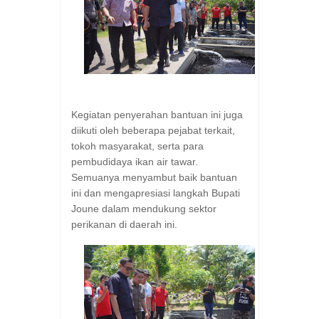
Kegiatan penyerahan bantuan ini juga
diikuti oleh beberapa pejabat terkait,
tokoh masyarakat, serta para
pembudidaya ikan air tawar.
Semuanya menyambut baik bantuan
ini dan mengapresiasi langkah Bupati
Joune dalam mendukung sektor
perikanan di daerah ini.