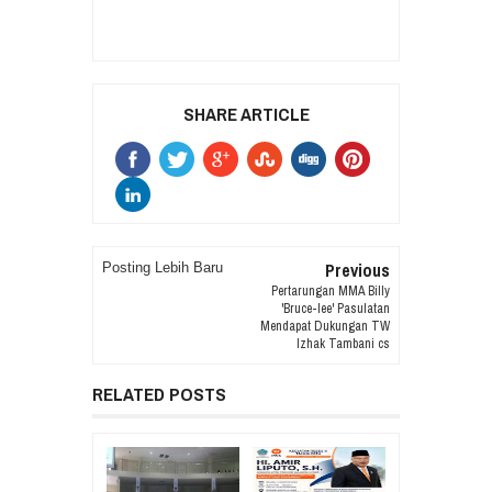
SHARE ARTICLE
Previous
Posting Lebih Baru
Pertarungan MMA Billy
'Bruce-lee' Pasulatan
Mendapat Dukungan TW
Izhak Tambani cs
RELATED POSTS