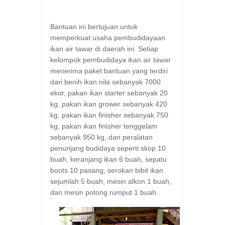
Bantuan ini bertujuan untuk
memperkuat usaha pembudidayaan
ikan air tawar di daerah ini. Setiap
kelompok pembudidaya ikan air tawar
menerima paket bantuan yang terdiri
dari benih ikan nila sebanyak 7000
ekor, pakan ikan starter sebanyak 20
kg, pakan ikan grower sebanyak 420
kg, pakan ikan finisher sebanyak 750
kg, pakan ikan finisher tenggelam
sebanyak 950 kg, dan peralatan
penunjang budidaya seperti skop 10
buah, keranjang ikan 6 buah, sepatu
boots 10 pasang, serokan bibit ikan
sejumlah 5 buah, mesin alkon 1 buah,
dan mesin potong rumput 1 buah.