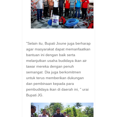
"Selain itu, Bupati Joune juga berharap
agar masyarakat dapat memanfaatkan
bantuan ini dengan baik serta
melanjutkan usaha budidaya ikan air
tawar mereka dengan penuh
semangat. Dia juga berkomitmen
untuk terus memberikan dukungan
dan pembinaan kepada para
pembudidaya ikan di daerah ini, " urai
Bupati JG.