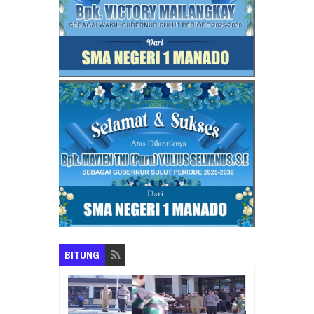
BITUNG