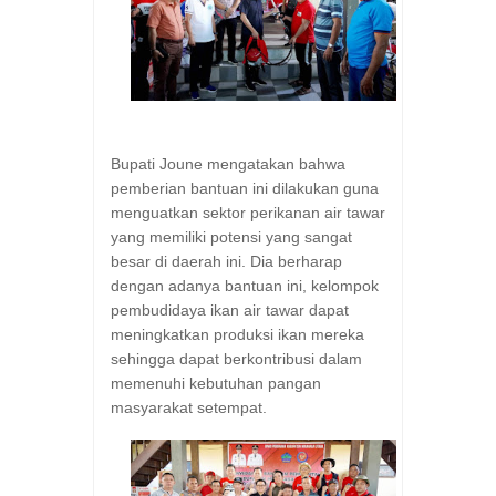
Bupati Joune mengatakan bahwa
pemberian bantuan ini dilakukan guna
menguatkan sektor perikanan air tawar
yang memiliki potensi yang sangat
besar di daerah ini. Dia berharap
dengan adanya bantuan ini, kelompok
pembudidaya ikan air tawar dapat
meningkatkan produksi ikan mereka
sehingga dapat berkontribusi dalam
memenuhi kebutuhan pangan
masyarakat setempat.