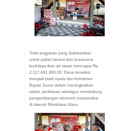
Total anggaran yang dialokasikan
untuk paket sarana dan prasarana
budidaya ikan air tawar mencapai Rp.
2.117.691.000,00. Dana tersebut
menjadi bukti nyata dari komitmen
Bupati Joune dalam meningkatkan
sektor perikanan sekaligus mendukung
pengembangan ekonomi masyarakat
di daerah Minahasa Utara.