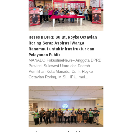
Reses II DPRD Sulut, Royke Octavian
Roring Serap Aspirasi Warga
Ranomuut untuk Infrastruktur dan
Pelayanan Publik
MANADO,FokuslineNews– Anggota DPRD
Provinsi Sulawesi Utara dari Daerah
Pemilihan Kota Manado, Dr. Ir. Royke
Octavian Roring, M.Si., IPU, mel...