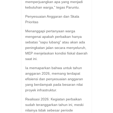
memperjuangkan apa yang menjadi
kebutuhan warga," tegas Paruntu.
​Penyesuaian Anggaran dan Skala
Prioritas
​Menanggapi pertanyaan warga
mengenai apakah perbaikan hanya
sebatas "sapu lubang" atau akan ada
peningkatan jalan secara menyeluruh,
MEP menjelaskan kondisi fiskal daerah
saat ini.
​Ia memaparkan bahwa untuk tahun
anggaran 2026, memang terdapat
efisiensi dan penyesuaian anggaran
yang berdampak pada besaran nilai
proyek infrastruktur.
​Realisasi 2026: Kegiatan perbaikan
sudah teranggarkan tahun ini, meski
nilainya tidak sebesar periode