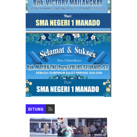
BITUNG