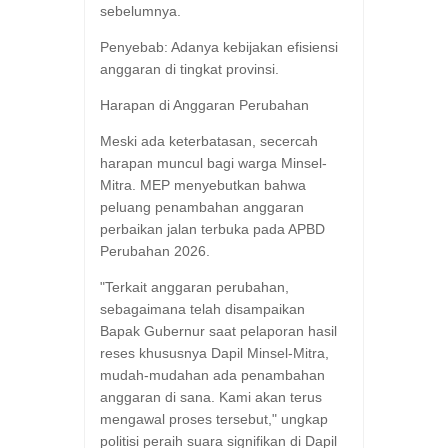
sebelumnya.
​Penyebab: Adanya kebijakan efisiensi
anggaran di tingkat provinsi.
​Harapan di Anggaran Perubahan
​Meski ada keterbatasan, secercah
harapan muncul bagi warga Minsel-
Mitra. MEP menyebutkan bahwa
peluang penambahan anggaran
perbaikan jalan terbuka pada APBD
Perubahan 2026.
​"Terkait anggaran perubahan,
sebagaimana telah disampaikan
Bapak Gubernur saat pelaporan hasil
reses khususnya Dapil Minsel-Mitra,
mudah-mudahan ada penambahan
anggaran di sana. Kami akan terus
mengawal proses tersebut," ungkap
politisi peraih suara signifikan di Dapil