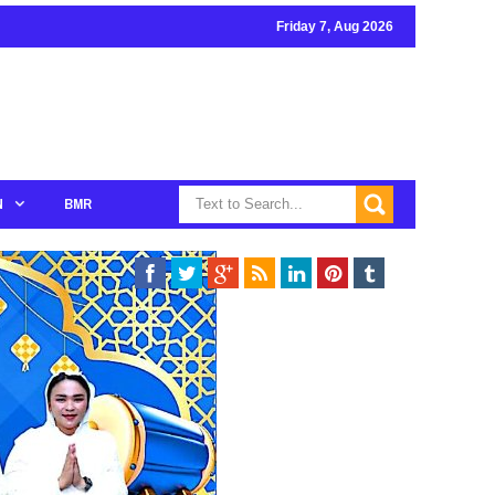
Friday 7, Aug 2026
N
BMR