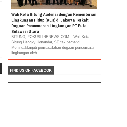
Wali Kota Bitung Audensi dengan Kementerian
Lingkungan Hidup (KLH) di Jakarta Terkait
Dugaan Pencemaran Lingkungan PT Futai
Sulawesi Utara
BITUNG, FOKUSLINENEWS.COM – Wali Kota
Bitung Hengky Honandar, SE tak berhenti
Menindaklanjuti permasalahan dugaan pencemaran
lingkungan oleh...
FIND US ON FACEBOOK