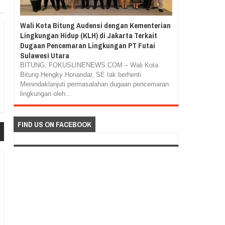
Wali Kota Bitung Audensi dengan Kementerian
Lingkungan Hidup (KLH) di Jakarta Terkait
Dugaan Pencemaran Lingkungan PT Futai
Sulawesi Utara
BITUNG, FOKUSLINENEWS.COM – Wali Kota
Bitung Hengky Honandar, SE tak berhenti
Menindaklanjuti permasalahan dugaan pencemaran
lingkungan oleh...
FIND US ON FACEBOOK