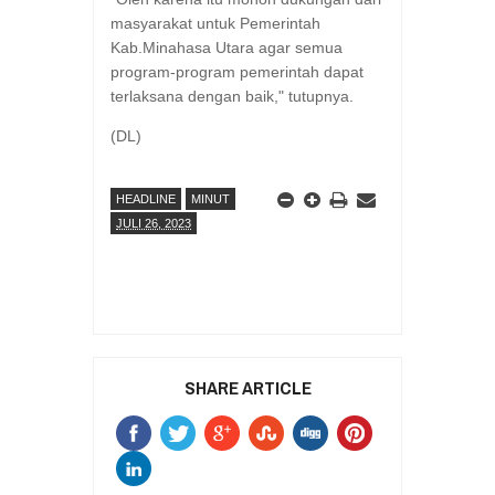
masyarakat untuk Pemerintah
Kab.Minahasa Utara agar semua
program-program pemerintah dapat
terlaksana dengan baik," tutupnya.
(DL)
HEADLINE
MINUT
JULI 26, 2023
SHARE ARTICLE