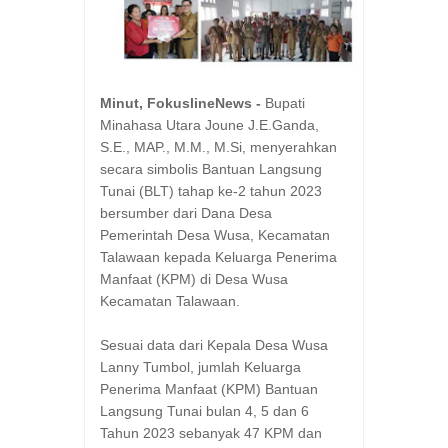
Minut, FokuslineNews -
Bupati
Minahasa Utara Joune J.E.Ganda,
S.E., MAP., M.M., M.Si, menyerahkan
secara simbolis Bantuan Langsung
Tunai (BLT) tahap ke-2 tahun 2023
bersumber dari Dana Desa
Pemerintah Desa Wusa, Kecamatan
Talawaan kepada Keluarga Penerima
Manfaat (KPM) di Desa Wusa
Kecamatan Talawaan.
Sesuai data dari Kepala Desa Wusa
Lanny Tumbol, jumlah Keluarga
Penerima Manfaat (KPM) Bantuan
Langsung Tunai bulan 4, 5 dan 6
Tahun 2023 sebanyak 47 KPM dan