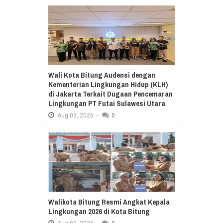
Wali Kota Bitung Audensi dengan
Kementerian Lingkungan Hidup (KLH)
di Jakarta Terkait Dugaan Pencemaran
Lingkungan PT Futai Sulawesi Utara
Aug
03,
2026
-
0
Walikota Bitung Resmi Angkat Kepala
Lingkungan 2026 di Kota Bitung