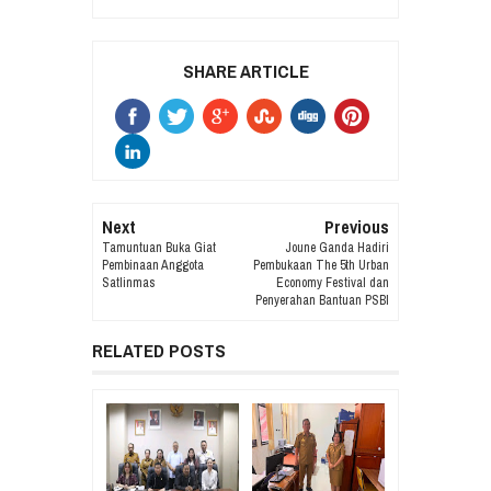
SHARE ARTICLE
Next
Previous
Tamuntuan Buka Giat
Joune Ganda Hadiri
Pembinaan Anggota
Pembukaan The 5th Urban
Satlinmas
Economy Festival dan
Penyerahan Bantuan PSBI
RELATED POSTS