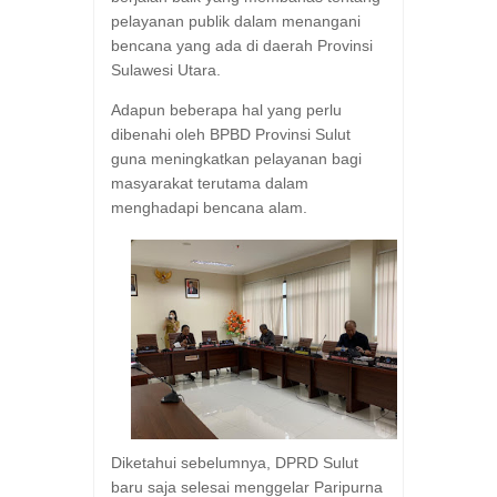
pelayanan publik dalam menangani
bencana yang ada di daerah Provinsi
Sulawesi Utara.
Adapun beberapa hal yang perlu
dibenahi oleh BPBD Provinsi Sulut
guna meningkatkan pelayanan bagi
masyarakat terutama dalam
menghadapi bencana alam.
Diketahui sebelumnya, DPRD Sulut
baru saja selesai menggelar Paripurna