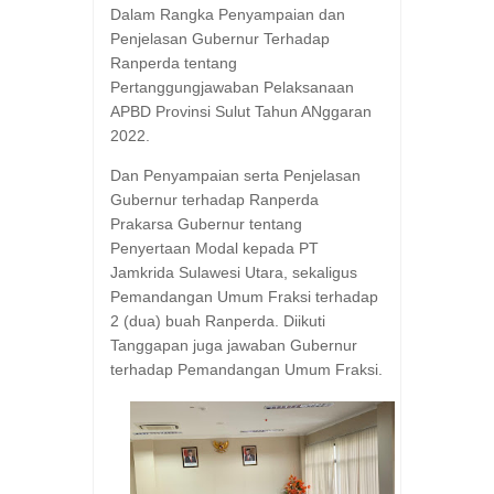
Dalam Rangka Penyampaian dan
Penjelasan Gubernur Terhadap
Ranperda tentang
Pertanggungjawaban Pelaksanaan
APBD Provinsi Sulut Tahun ANggaran
2022.
Dan Penyampaian serta Penjelasan
Gubernur terhadap Ranperda
Prakarsa Gubernur tentang
Penyertaan Modal kepada PT
Jamkrida Sulawesi Utara, sekaligus
Pemandangan Umum Fraksi terhadap
2 (dua) buah Ranperda. Diikuti
Tanggapan juga jawaban Gubernur
terhadap Pemandangan Umum Fraksi.