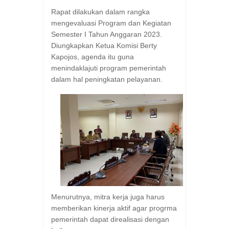
Rapat dilakukan dalam rangka
mengevaluasi Program dan Kegiatan
Semester I Tahun Anggaran 2023.
Diungkapkan Ketua Komisi Berty
Kapojos, agenda itu guna
menindaklajuti program pemerintah
dalam hal peningkatan pelayanan.
Menurutnya, mitra kerja juga harus
memberikan kinerja aktif agar progrma
pemerintah dapat direalisasi dengan