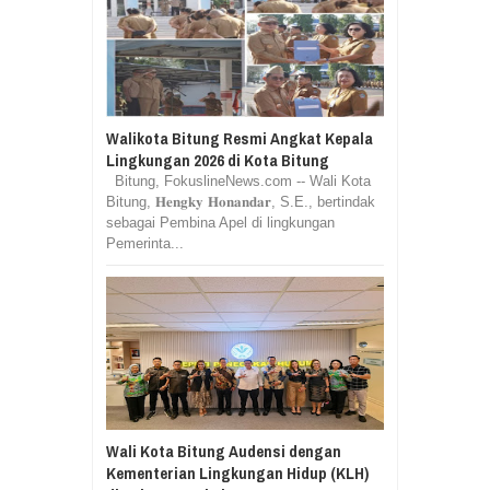
Walikota Bitung Resmi Angkat Kepala
Lingkungan 2026 di Kota Bitung
Bitung, FokuslineNews.com -- Wali Kota
Bitung, 𝐇𝐞𝐧𝐠𝐤𝐲 𝐇𝐨𝐧𝐚𝐧𝐝𝐚𝐫, S.E., bertindak
sebagai Pembina Apel di lingkungan
Pemerinta...
Wali Kota Bitung Audensi dengan
Kementerian Lingkungan Hidup (KLH)