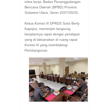
mitra kerja, Badan Penanggulangan
Bencana Daerah (BPBD) Provinsi
Sulawesi Utara, Senin (03/7/2023).
Ketua Komisi III DPRDS Sulut Berty
Kapojos, memimpin langsung
berjalannya rapat dengar pendapat
yang di laksanakan di ruang rapat
Komisi III yang membidangi
Pembangunan.