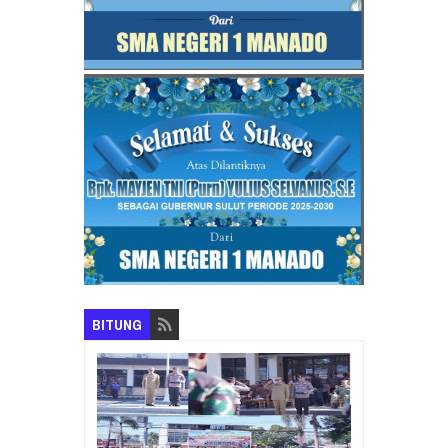
BITUNG