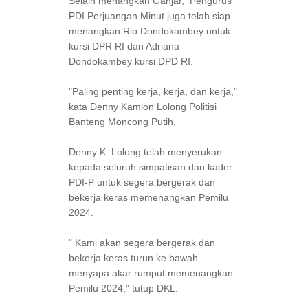
Selain menangkan Ganjar, Pengurus
PDI Perjuangan Minut juga telah siap
menangkan Rio Dondokambey untuk
kursi DPR RI dan Adriana
Dondokambey kursi DPD RI.
"Paling penting kerja, kerja, dan kerja,"
kata Denny Kamlon Lolong Politisi
Banteng Moncong Putih.
Denny K. Lolong telah menyerukan
kepada seluruh simpatisan dan kader
PDI-P untuk segera bergerak dan
bekerja keras memenangkan Pemilu
2024.
" Kami akan segera bergerak dan
bekerja keras turun ke bawah
menyapa akar rumput memenangkan
Pemilu 2024," tutup DKL.