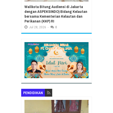
Walikota Bitung Audiensi di Jakarta
dengan ASPEKSINDO) Bidang Kelautan
bersama Kementerian Kelautan dan
Perikanan (KKP) RI
Jul
28,
2026
-
0
PENDIDIKAN