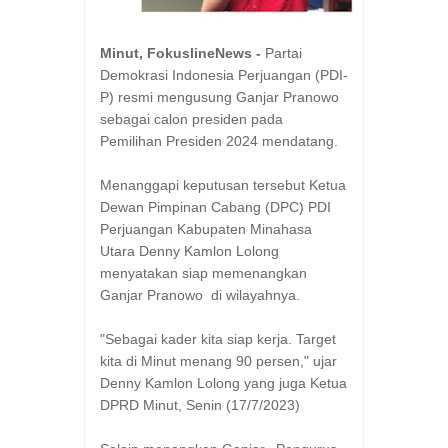
Minut, FokuslineNews -
Partai
Demokrasi Indonesia Perjuangan (PDI-
P) resmi mengusung Ganjar Pranowo
sebagai calon presiden pada
Pemilihan Presiden 2024 mendatang.
Menanggapi keputusan tersebut Ketua
Dewan Pimpinan Cabang (DPC) PDI
Perjuangan Kabupaten Minahasa
Utara Denny Kamlon Lolong
menyatakan siap memenangkan
Ganjar Pranowo di wilayahnya.
"Sebagai kader kita siap kerja. Target
kita di Minut menang 90 persen," ujar
Denny Kamlon Lolong yang juga Ketua
DPRD Minut, Senin (17/7/2023)