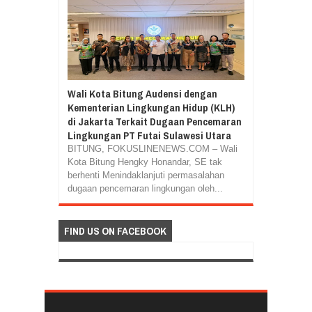
Wali Kota Bitung Audensi dengan
Kementerian Lingkungan Hidup (KLH)
di Jakarta Terkait Dugaan Pencemaran
Lingkungan PT Futai Sulawesi Utara
BITUNG, FOKUSLINENEWS.COM – Wali
Kota Bitung Hengky Honandar, SE tak
berhenti Menindaklanjuti permasalahan
dugaan pencemaran lingkungan oleh...
FIND US ON FACEBOOK