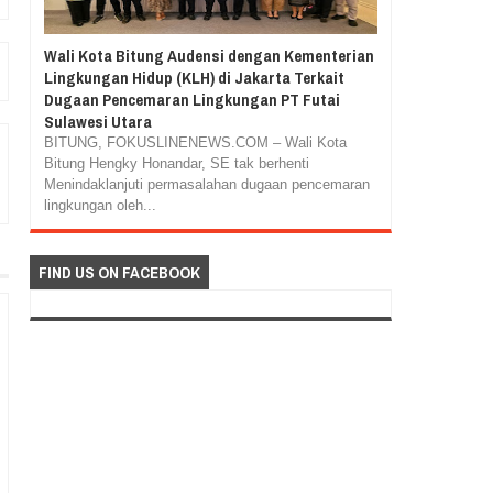
Wali Kota Bitung Audensi dengan Kementerian
Lingkungan Hidup (KLH) di Jakarta Terkait
Dugaan Pencemaran Lingkungan PT Futai
Sulawesi Utara
BITUNG, FOKUSLINENEWS.COM – Wali Kota
Bitung Hengky Honandar, SE tak berhenti
Menindaklanjuti permasalahan dugaan pencemaran
lingkungan oleh...
FIND US ON FACEBOOK