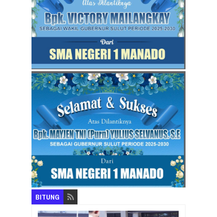
BITUNG