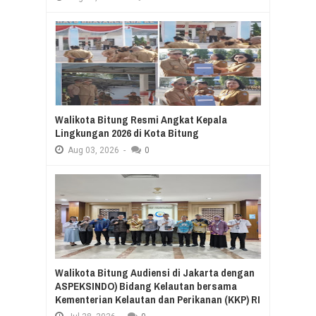
Walikota Bitung Resmi Angkat Kepala
Lingkungan 2026 di Kota Bitung
Aug
03,
2026
-
0
Walikota Bitung Audiensi di Jakarta dengan
ASPEKSINDO) Bidang Kelautan bersama
Kementerian Kelautan dan Perikanan (KKP) RI