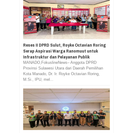
Reses II DPRD Sulut, Royke Octavian Roring
Serap Aspirasi Warga Ranomuut untuk
Infrastruktur dan Pelayanan Publik
MANADO,FokuslineNews– Anggota DPRD
Provinsi Sulawesi Utara dari Daerah Pemilihan
Kota Manado, Dr. Ir. Royke Octavian Roring,
M.Si., IPU, mel...