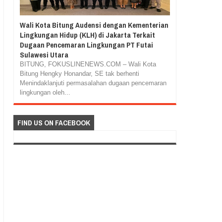
Wali Kota Bitung Audensi dengan Kementerian
Lingkungan Hidup (KLH) di Jakarta Terkait
Dugaan Pencemaran Lingkungan PT Futai
Sulawesi Utara
BITUNG, FOKUSLINENEWS.COM – Wali Kota
Bitung Hengky Honandar, SE tak berhenti
Menindaklanjuti permasalahan dugaan pencemaran
lingkungan oleh...
FIND US ON FACEBOOK