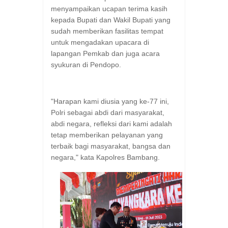
menyampaikan ucapan terima kasih
kepada Bupati dan Wakil Bupati yang
sudah memberikan fasilitas tempat
untuk mengadakan upacara di
lapangan Pemkab dan juga acara
syukuran di Pendopo.
"Harapan kami diusia yang ke-77 ini,
Polri sebagai abdi dari masyarakat,
abdi negara, refleksi dari kami adalah
tetap memberikan pelayanan yang
terbaik bagi masyarakat, bangsa dan
negara," kata Kapolres Bambang.