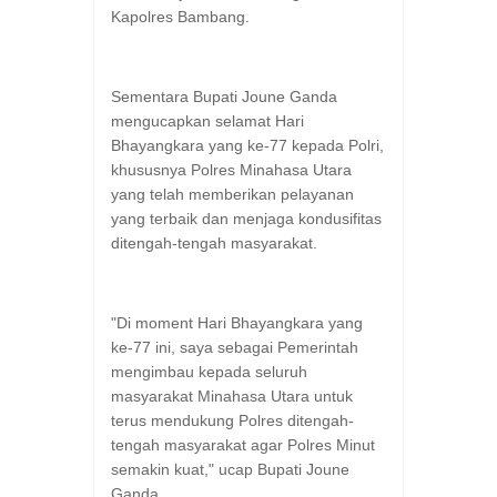
Kapolres Bambang.
Sementara Bupati Joune Ganda
mengucapkan selamat Hari
Bhayangkara yang ke-77 kepada Polri,
khususnya Polres Minahasa Utara
yang telah memberikan pelayanan
yang terbaik dan menjaga kondusifitas
ditengah-tengah masyarakat.
"Di moment Hari Bhayangkara yang
ke-77 ini, saya sebagai Pemerintah
mengimbau kepada seluruh
masyarakat Minahasa Utara untuk
terus mendukung Polres ditengah-
tengah masyarakat agar Polres Minut
semakin kuat," ucap Bupati Joune
Ganda.