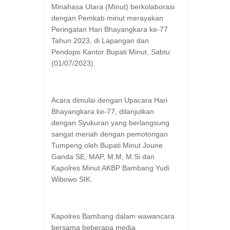
Minahasa Utara (Minut) berkolaborasi
dengan Pemkab minut merayakan
Peringatan Hari Bhayangkara ke-77
Tahun 2023, di Lapangan dan
Pendopo Kantor Bupati Minut, Sabtu
(01/07/2023).
Acara dimulai dengan Upacara Hari
Bhayangkara ke-77, dilanjutkan
dengan Syukuran yang berlangsung
sangat meriah dengan pemotongan
Tumpeng oleh Bupati Minut Joune
Ganda SE, MAP, M.M, M.Si dan
Kapolres Minut AKBP Bambang Yudi
Wibowo SIK.
Kapolres Bambang dalam wawancara
bersama beberapa media