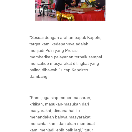
"Sesuai dengan arahan bapak Kapolri,
target kami kedepannya adalah
menjadi Polri yang Presisi,
memberikan pelayanan terbaik sampai
mencakup masyarakat ditingkat yang
paling dibawah," ucap Kapolres
Bambang.
"Kami juga siap menerima saran,
kritikan, masukan-masukan dari
masyarakat, dimana hal itu
menandakan bahwa masyarakat
mencintai kami dan akan membuat
kami menjadi lebih baik lagi," tutur