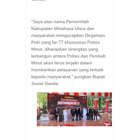
"Saya atas nama Pemerintah
Kabupaten Minahasa Utara dan
masyarakat mengucapkan Dirgahayu
Polri yang ke-77 khususnya Polres
Minut, diharapkan sinergitas yang
terbangun antara Polres dan Pemkab
Minut akan terus terjalin dalam
memberikan pelayanan yang terbaik
kepada masyarakat," pungkas Bupati
Joune Ganda.