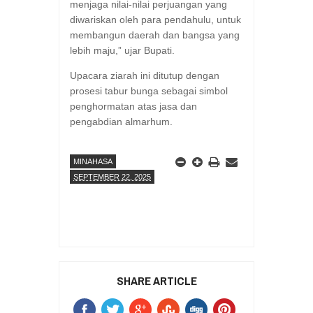
menjaga nilai-nilai perjuangan yang
diwariskan oleh para pendahulu, untuk
membangun daerah dan bangsa yang
lebih maju,” ujar Bupati.
Upacara ziarah ini ditutup dengan
prosesi tabur bunga sebagai simbol
penghormatan atas jasa dan
pengabdian almarhum.
MINAHASA
SEPTEMBER 22, 2025
SHARE ARTICLE