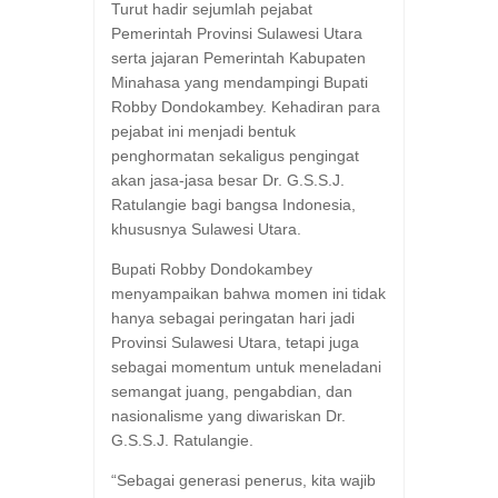
Turut hadir sejumlah pejabat
Pemerintah Provinsi Sulawesi Utara
serta jajaran Pemerintah Kabupaten
Minahasa yang mendampingi Bupati
Robby Dondokambey. Kehadiran para
pejabat ini menjadi bentuk
penghormatan sekaligus pengingat
akan jasa-jasa besar Dr. G.S.S.J.
Ratulangie bagi bangsa Indonesia,
khususnya Sulawesi Utara.
Bupati Robby Dondokambey
menyampaikan bahwa momen ini tidak
hanya sebagai peringatan hari jadi
Provinsi Sulawesi Utara, tetapi juga
sebagai momentum untuk meneladani
semangat juang, pengabdian, dan
nasionalisme yang diwariskan Dr.
G.S.S.J. Ratulangie.
“Sebagai generasi penerus, kita wajib