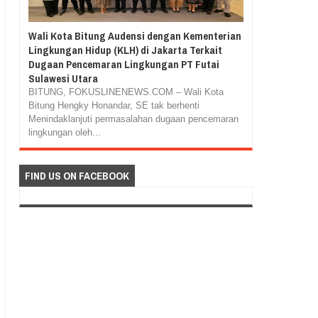
Wali Kota Bitung Audensi dengan Kementerian
Lingkungan Hidup (KLH) di Jakarta Terkait
Dugaan Pencemaran Lingkungan PT Futai
Sulawesi Utara
BITUNG, FOKUSLINENEWS.COM – Wali Kota
Bitung Hengky Honandar, SE tak berhenti
Menindaklanjuti permasalahan dugaan pencemaran
lingkungan oleh...
FIND US ON FACEBOOK