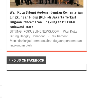
Wali Kota Bitung Audensi dengan Kementerian
Lingkungan Hidup (KLH) di Jakarta Terkait
Dugaan Pencemaran Lingkungan PT Futai
Sulawesi Utara
BITUNG, FOKUSLINENEWS.COM – Wali Kota
Bitung Hengky Honandar, SE tak berhenti
Menindaklanjuti permasalahan dugaan pencemaran
lingkungan oleh...
FIND US ON FACEBOOK