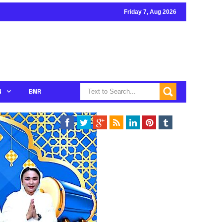
Friday 7, Aug 2026
N
BMR