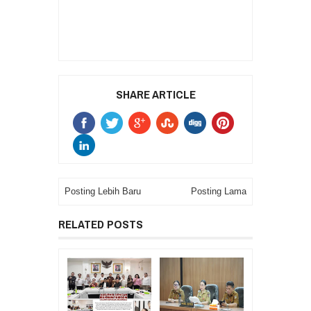
SHARE ARTICLE
Posting Lebih Baru
Posting Lama
RELATED POSTS