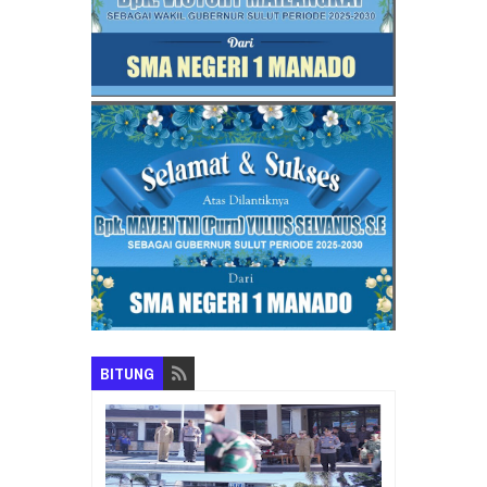
BITUNG