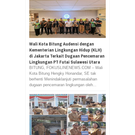
Wali Kota Bitung Audensi dengan
Kementerian Lingkungan Hidup (KLH)
di Jakarta Terkait Dugaan Pencemaran
Lingkungan PT Futai Sulawesi Utara
BITUNG, FOKUSLINENEWS.COM – Wali
Kota Bitung Hengky Honandar, SE tak
berhenti Menindaklanjuti permasalahan
dugaan pencemaran lingkungan oleh...