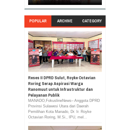
POPULAR
ARCHIVE
CATEGORY
Reses II DPRD Sulut, Royke Octavian
Roring Serap Aspirasi Warga
Ranomuut untuk Infrastruktur dan
Pelayanan Publik
MANADO,FokuslineNews– Anggota DPRD
Provinsi Sulawesi Utara dari Daerah
Pemilihan Kota Manado, Dr. Ir. Royke
Octavian Roring, M.Si., IPU, mel...