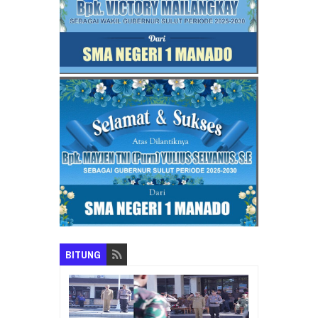
BITUNG