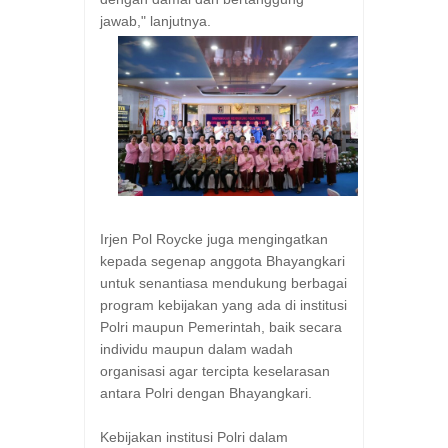
jawab," lanjutnya.
Irjen Pol Roycke juga mengingatkan
kepada segenap anggota Bhayangkari
untuk senantiasa mendukung berbagai
program kebijakan yang ada di institusi
Polri maupun Pemerintah, baik secara
individu maupun dalam wadah
organisasi agar tercipta keselarasan
antara Polri dengan Bhayangkari.
Kebijakan institusi Polri dalam