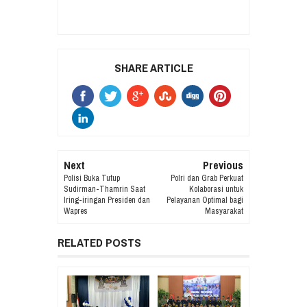
SHARE ARTICLE
Next
Previous
Polisi Buka Tutup
Polri dan Grab Perkuat
Sudirman-Thamrin Saat
Kolaborasi untuk
Iring-iringan Presiden dan
Pelayanan Optimal bagi
Wapres
Masyarakat
RELATED POSTS