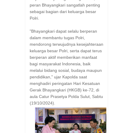
peran Bhayangkari sangatlah penting
sebagai bagian dari keluarga besar
Polri.
"Bhayangkari dapat selalu berperan
dalam membantu tugas Polri,
mendorong terwujudnya kesejahteraan
keluarga besar Polri, serta dapat terus
berperan aktif memberikan manfaat
bagi masyarakat Indonesia, baik
melalui bidang sosial, budaya maupun
pendidikan," ujar Kapolda saat
menghadiri peringatan Hari Kesatuan
Gerak Bhayangkari (HKGB) ke-72, di
aula Catur Prasetya Polda Sulut, Sabtu
(19/10/2024).