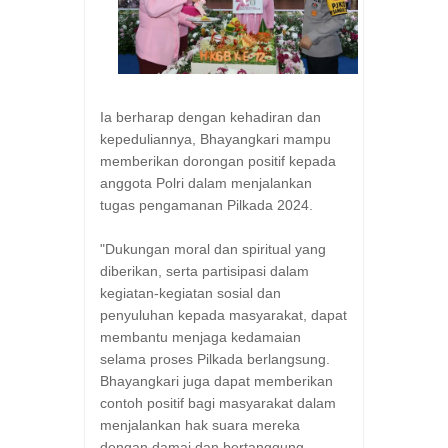
Ia berharap dengan kehadiran dan
kepeduliannya, Bhayangkari mampu
memberikan dorongan positif kepada
anggota Polri dalam menjalankan
tugas pengamanan Pilkada 2024.
"Dukungan moral dan spiritual yang
diberikan, serta partisipasi dalam
kegiatan-kegiatan sosial dan
penyuluhan kepada masyarakat, dapat
membantu menjaga kedamaian
selama proses Pilkada berlangsung.
Bhayangkari juga dapat memberikan
contoh positif bagi masyarakat dalam
menjalankan hak suara mereka
dengan damai dan bertanggung