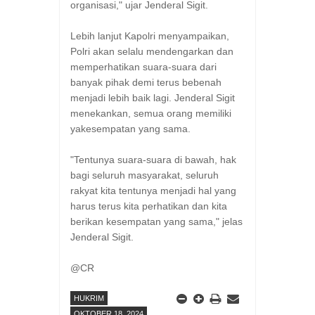
organisasi," ujar Jenderal Sigit.
Lebih lanjut Kapolri menyampaikan,
Polri akan selalu mendengarkan dan
memperhatikan suara-suara dari
banyak pihak demi terus bebenah
menjadi lebih baik lagi. Jenderal Sigit
menekankan, semua orang memiliki
yakesempatan yang sama.
"Tentunya suara-suara di bawah, hak
bagi seluruh masyarakat, seluruh
rakyat kita tentunya menjadi hal yang
harus terus kita perhatikan dan kita
berikan kesempatan yang sama," jelas
Jenderal Sigit.
@CR
HUKRIM
OKTOBER 18, 2024