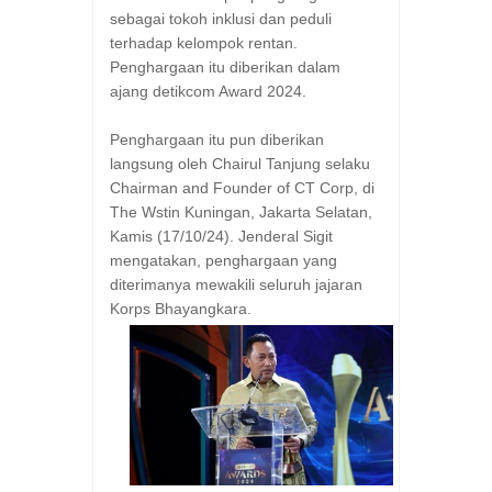
sebagai tokoh inklusi dan peduli
terhadap kelompok rentan.
Penghargaan itu diberikan dalam
ajang detikcom Award 2024.
Penghargaan itu pun diberikan
langsung oleh Chairul Tanjung selaku
Chairman and Founder of CT Corp, di
The Wstin Kuningan, Jakarta Selatan,
Kamis (17/10/24). Jenderal Sigit
mengatakan, penghargaan yang
diterimanya mewakili seluruh jajaran
Korps Bhayangkara.