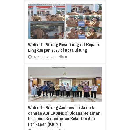
Walikota Bitung Resmi Angkat Kepala
Lingkungan 2026 di Kota Bitung
Aug
03,
2026
-
0
Walikota Bitung Audiensi di Jakarta
dengan ASPEKSINDO) Bidang Kelautan
bersama Kementerian Kelautan dan
Perikanan (KKP) RI