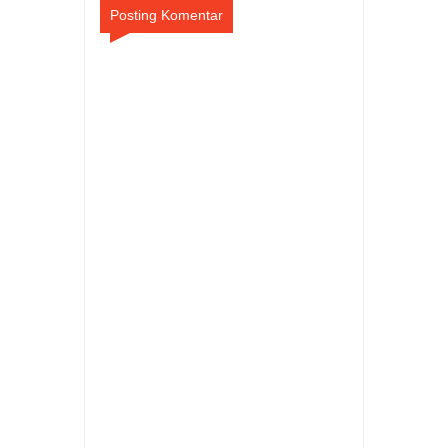
Posting Komentar