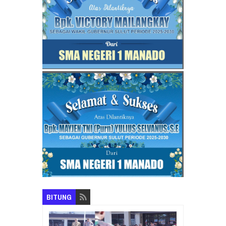
BITUNG