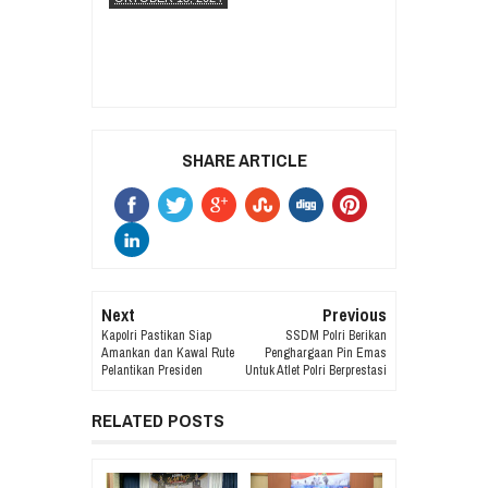
SHARE ARTICLE
Next
Previous
Kapolri Pastikan Siap
SSDM Polri Berikan
Amankan dan Kawal Rute
Penghargaan Pin Emas
Pelantikan Presiden
Untuk Atlet Polri Berprestasi
RELATED POSTS