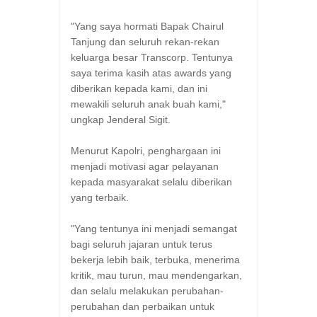
"Yang saya hormati Bapak Chairul
Tanjung dan seluruh rekan-rekan
keluarga besar Transcorp. Tentunya
saya terima kasih atas awards yang
diberikan kepada kami, dan ini
mewakili seluruh anak buah kami,"
ungkap Jenderal Sigit.
Menurut Kapolri, penghargaan ini
menjadi motivasi agar pelayanan
kepada masyarakat selalu diberikan
yang terbaik.
"Yang tentunya ini menjadi semangat
bagi seluruh jajaran untuk terus
bekerja lebih baik, terbuka, menerima
kritik, mau turun, mau mendengarkan,
dan selalu melakukan perubahan-
perubahan dan perbaikan untuk